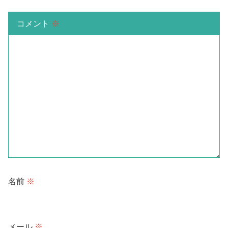
コメント
※
名前
※
メール
※