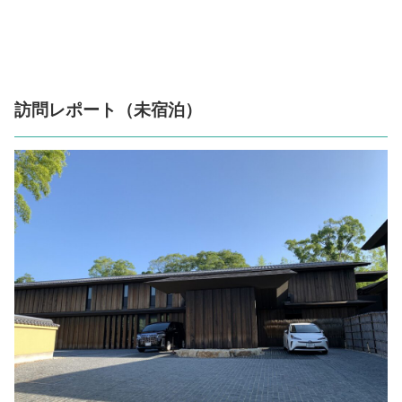
訪問レポート（未宿泊）