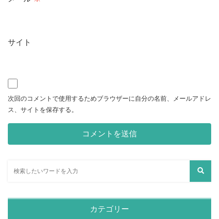
サイト
次回のコメントで使用するためブラウザーに自分の名前、メールアドレ
ス、サイトを保存する。
カテゴリー