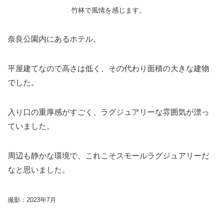
竹林で風情を感じます。
奈良公園内にあるホテル。
平屋建てなので高さは低く、その代わり面積の大きな建物
でした。
入り口の重厚感がすごく、ラグジュアリーな雰囲気が漂っ
ていました。
周辺も静かな環境で、これこそスモールラグジュアリーだ
なと思いました。
撮影：2023年7月