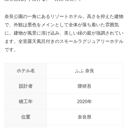
奈良公園の一角にあるリゾートホテル。高さを抑えた建物
で、外観は墨色をメインとして全体が落ち着いた雰囲気
に。建物が風景に溶け込み、美しい緑の庭が強調されてい
ます。全室露天風呂付きのスモールラグジュアリーホテル
です。
ホテル名
ふふ 奈良
設計者
隈研吾
竣工年
2020年
位置
奈良県