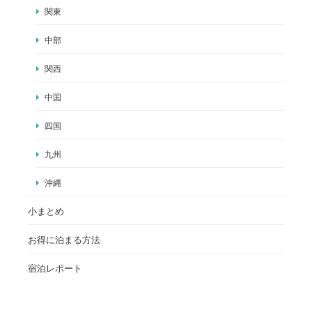
関東
中部
関西
中国
四国
九州
沖縄
小まとめ
お得に泊まる方法
宿泊レポート