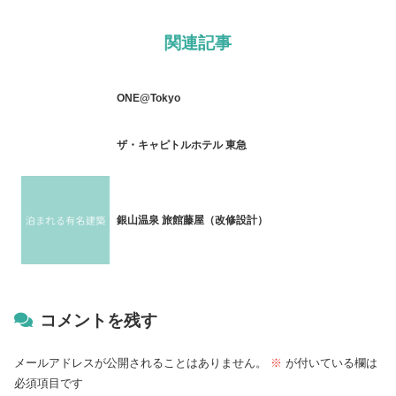
関連記事
ONE@Tokyo
ザ・キャピトルホテル 東急
銀山温泉 旅館藤屋（改修設計）
コメントを残す
メールアドレスが公開されることはありません。
※
が付いている欄は
必須項目です