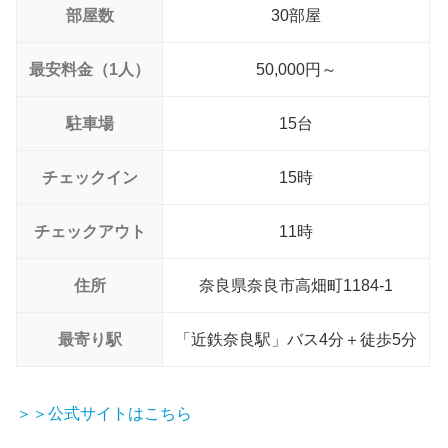
部屋数
30部屋
最安料金（1人）
50,000円～
駐車場
15台
チェックイン
15時
チェックアウト
11時
住所
奈良県奈良市高畑町1184-1
最寄り駅
「近鉄奈良駅」バス4分＋徒歩5分
＞＞公式サイトはこちら