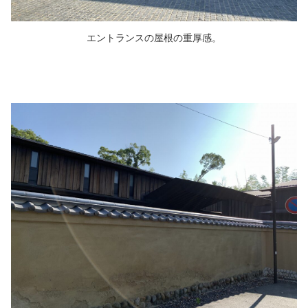
エントランスの屋根の重厚感。