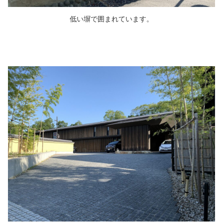
低い塀で囲まれています。