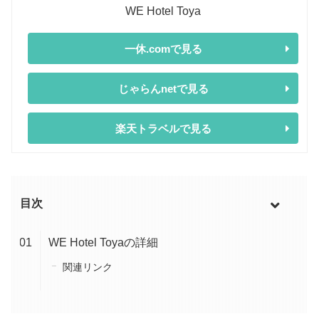
WE Hotel Toya
一休.comで見る
じゃらんnetで見る
楽天トラベルで見る
目次
WE Hotel Toyaの詳細
関連リンク