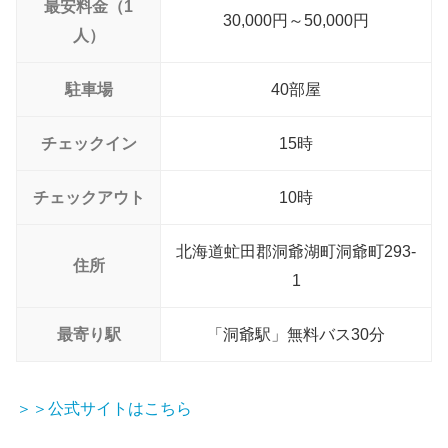
最安料金（1
30,000円～50,000円
人）
駐車場
40部屋
チェックイン
15時
チェックアウト
10時
北海道虻田郡洞爺湖町洞爺町293-
住所
1
最寄り駅
「洞爺駅」無料バス30分
＞＞公式サイトはこちら