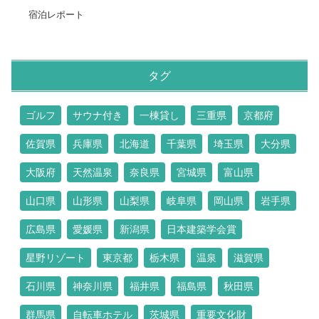
宿泊レポート
タグ
ゴルフ
サウナ付き
一棟貸し
三重県
京都府
佐賀県
兵庫県
北海道
千葉県
埼玉県
大分県
大阪府
天然温泉
奈良県
宮城県
富山県
山口県
山形県
山梨県
岐阜県
岡山県
岩手県
広島県
愛媛県
新潟県
日本建築学会賞
星野リゾート
東京都
栃木県
温泉
滋賀県
石川県
神奈川県
福井県
福島県
秋田県
群馬県
自転車ホテル
茨城県
重要文化財