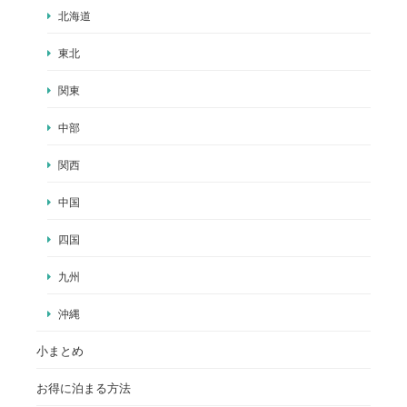
北海道
東北
関東
中部
関西
中国
四国
九州
沖縄
小まとめ
お得に泊まる方法