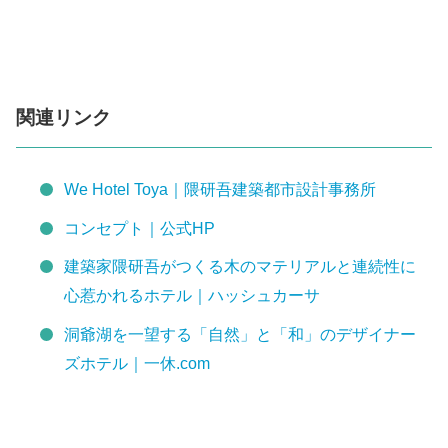
関連リンク
We Hotel Toya｜隈研吾建築都市設計事務所
コンセプト｜公式HP
建築家隈研吾がつくる木のマテリアルと連続性に
心惹かれるホテル｜ハッシュカーサ
洞爺湖を一望する「自然」と「和」のデザイナー
ズホテル｜一休.com