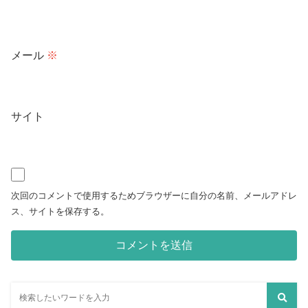
メール
※
サイト
次回のコメントで使用するためブラウザーに自分の名前、メールアドレ
ス、サイトを保存する。