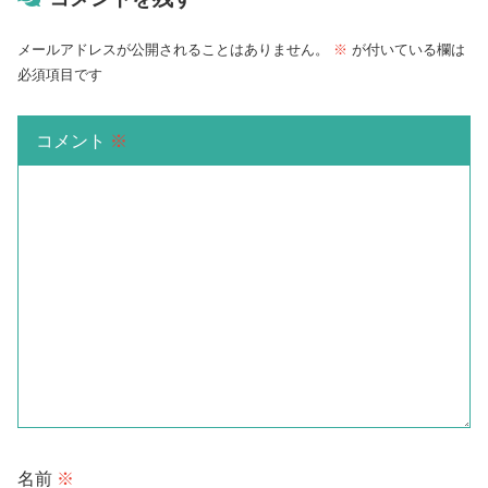
メールアドレスが公開されることはありません。
※
が付いている欄は
必須項目です
コメント
※
名前
※