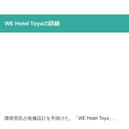
WE Hotel Toyaの詳細
隈研吾氏が改修設計を手掛けた、「WE Hotel Toya」。