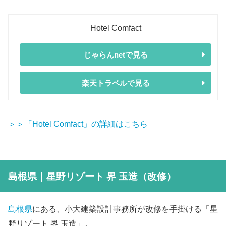
Hotel Comfact
じゃらんnetで見る
楽天トラベルで見る
＞＞「Hotel Comfact」の詳細はこちら
島根県｜星野リゾート 界 玉造（改修）
島根県
にある、小大建築設計事務所が改修を手掛ける「星
野リゾート 界 玉造」。