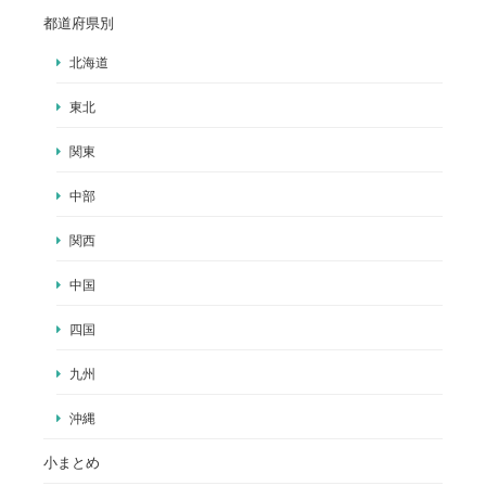
都道府県別
北海道
東北
関東
中部
関西
中国
四国
九州
沖縄
小まとめ