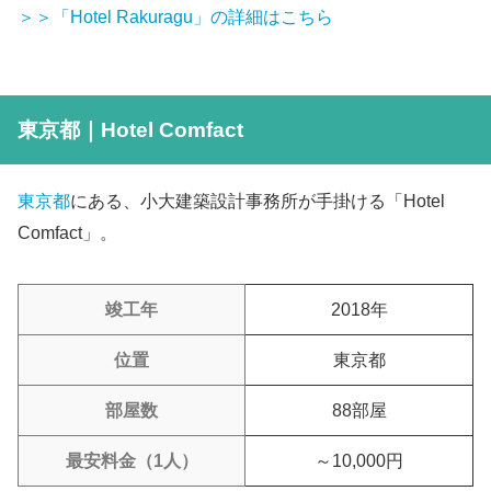
＞＞「Hotel Rakuragu」の詳細はこちら
東京都｜Hotel Comfact
東京都
にある、小大建築設計事務所が手掛ける「Hotel
Comfact」。
竣工年
2018年
位置
東京都
部屋数
88部屋
最安料金（1人）
～10,000円