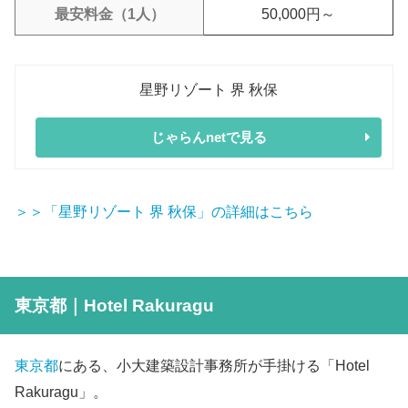
最安料金（1人）
50,000円～
星野リゾート 界 秋保
じゃらんnetで見る
＞＞「星野リゾート 界 秋保」の詳細はこちら
東京都｜Hotel Rakuragu
東京都
にある、小大建築設計事務所が手掛ける「Hotel
Rakuragu」。