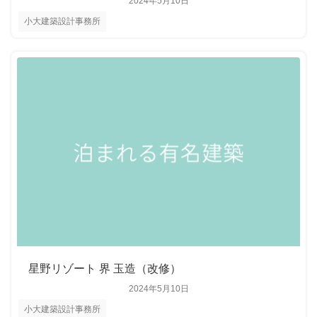
2024年5月10日
小大建築設計事務所
星野リゾート 界 玉造（改修）
2024年5月10日
小大建築設計事務所