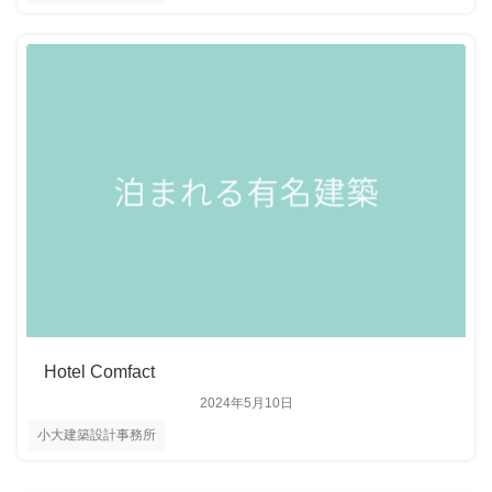
Hotel Comfact
2024年5月10日
小大建築設計事務所