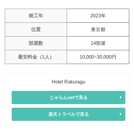
竣工年
2023年
位置
東京都
部屋数
14部屋
最安料金（1人）
10,000~30,000円
Hotel Rakuragu
じゃらんnetで見る
楽天トラベルで見る