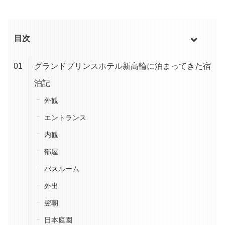
目次
グランドプリンスホテル新高輪に泊まってきた宿
泊記
外観
エントランス
内観
部屋
バスルーム
外出
翌朝
日本庭園