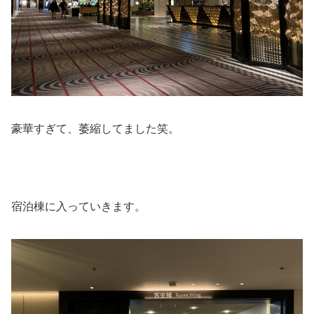
豪華すぎて、萎縮してました笑。
宿泊棟に入っていきます。