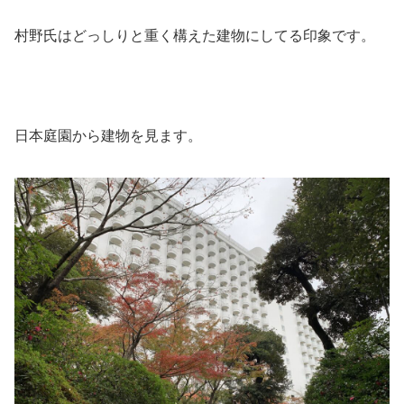
村野氏はどっしりと重く構えた建物にしてる印象です。
日本庭園から建物を見ます。