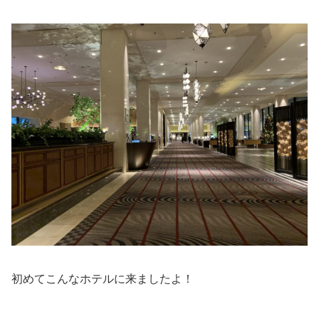
初めてこんなホテルに来ましたよ！