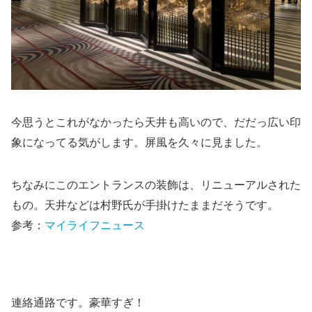
今思うとこれがなかったら天井も高いので、だだっ広い印
象になってる気がします。屏風を久々に見ました。
ちなみにこのエントランスの装飾は、リニューアルされた
もの。天井などは村野氏が手掛けたままだそうです。
参考：
マイライフニュース
連絡通路です。豪華すぎ！