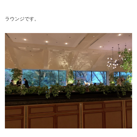
ラウンジです。