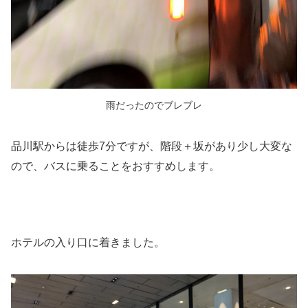
雨だったのでブレブレ
品川駅からは徒歩7分ですが、階段＋坂があり少し大変な
ので、バスに乗ることをおすすめします。
ホテルの入り口に着きました。