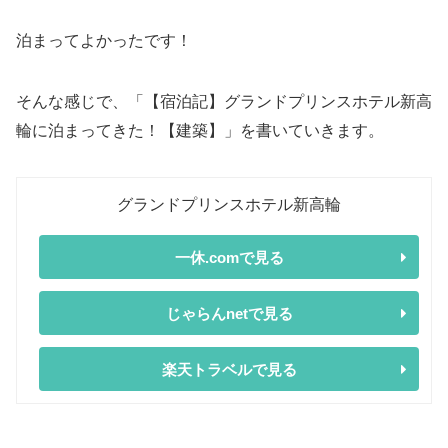
泊まってよかったです！
そんな感じで、「【宿泊記】グランドプリンスホテル新高
輪に泊まってきた！【建築】」を書いていきます。
グランドプリンスホテル新高輪
一休.comで見る
じゃらんnetで見る
楽天トラベルで見る