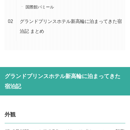
国際館パミール
グランドプリンスホテル新高輪に泊まってきた宿
泊記 まとめ
グランドプリンスホテル新高輪に泊まってきた
宿泊記
外観