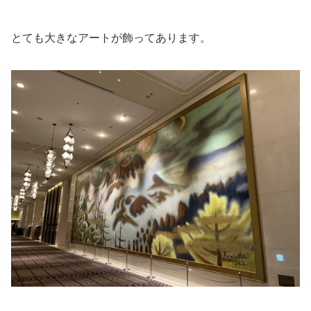
とても大きなアートが飾ってあります。