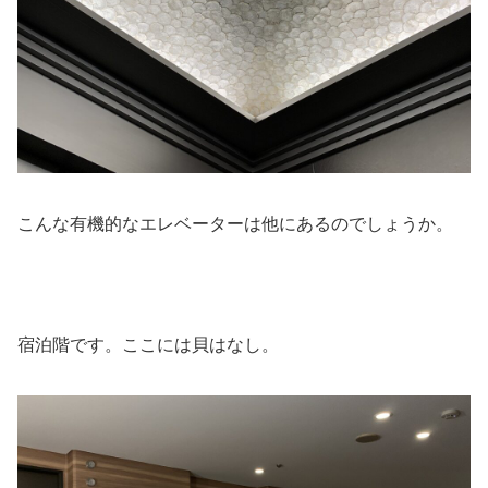
こんな有機的なエレベーターは他にあるのでしょうか。
宿泊階です。ここには貝はなし。