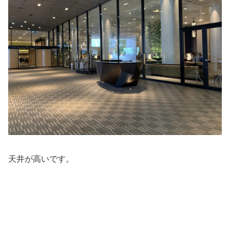
天井が高いです。