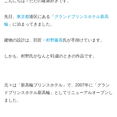
こんにちは！ただの建築好きです。
先日、
東京都
港区にある「
グランドプリンスホテル新高
輪
」に泊まってきました。
建物の設計は、巨匠・
村野藤吾
氏が手掛けています。
しかも、村野氏がなんと91歳のときの作品です。
元々は「新高輪プリンスホテル」で、2007年に「グラン
ドプリンスホテル新高輪」としてリニューアルオープンし
ました。