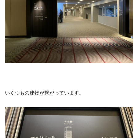
いくつもの建物が繋がっています。