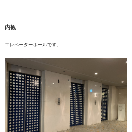
内観
エレベーターホールです。