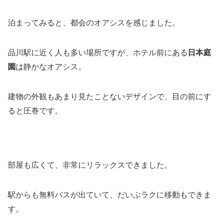
泊まってみると、都会のオアシスを感じました。
品川駅に近く人も多い場所ですが、ホテル前にある
日本庭
園
は静かなオアシス。
建物の外観もあまり見たことないデザインで、目の前にす
ると圧巻です。
部屋も広くて、非常にリラックスできました。
駅からも無料バスが出ていて、だいぶラクに移動もできま
す。