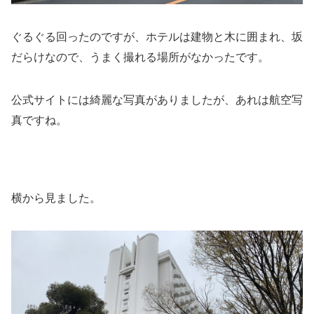
ぐるぐる回ったのですが、ホテルは建物と木に囲まれ、坂
だらけなので、うまく撮れる場所がなかったです。
公式サイトには綺麗な写真がありましたが、あれは航空写
真ですね。
横から見ました。