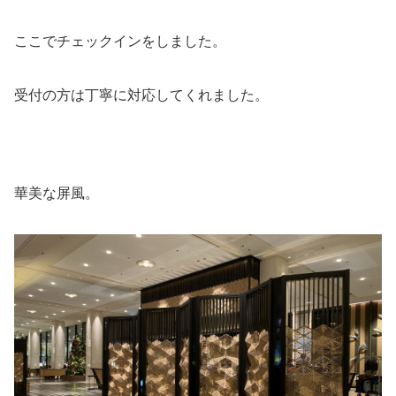
ここでチェックインをしました。
受付の方は丁寧に対応してくれました。
華美な屏風。