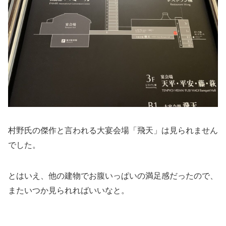
村野氏の傑作と言われる大宴会場「飛天」は見られません
でした。
とはいえ、他の建物でお腹いっぱいの満足感だったので、
またいつか見られればいいなと。