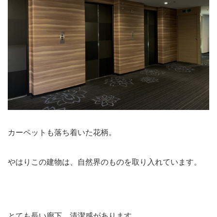
カーペットも落ち着いた花柄。
やはりこの建物は、自然界のものを取り入れています。
とても長い廊下。清潔感があります。