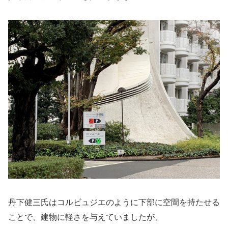
丹下健三氏はコルビュジエのように下部に空間を持たせる
ことで、建物に軽さを与えていましたが、