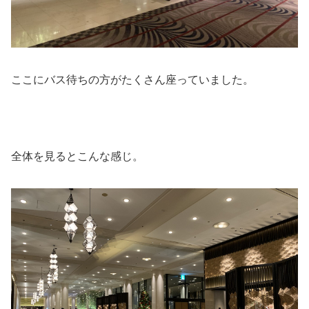
ここにバス待ちの方がたくさん座っていました。
全体を見るとこんな感じ。