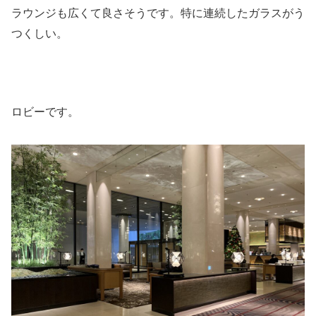
ラウンジも広くて良さそうです。特に連続したガラスがう
つくしい。
ロビーです。