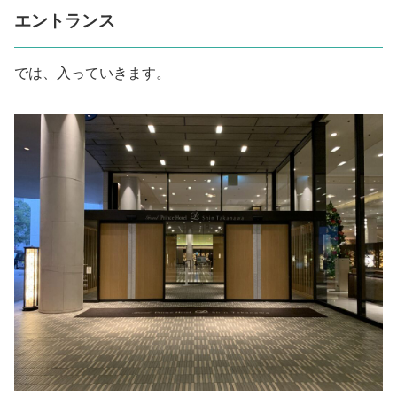
エントランス
では、入っていきます。