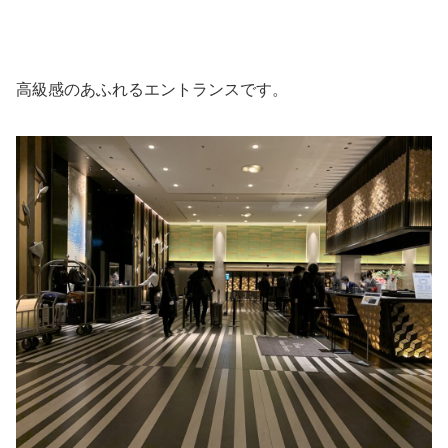
高級感のあふれるエントランスです。