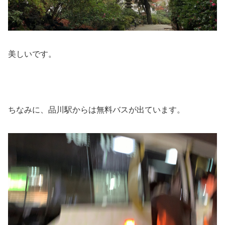
美しいです。
ちなみに、品川駅からは無料バスが出ています。