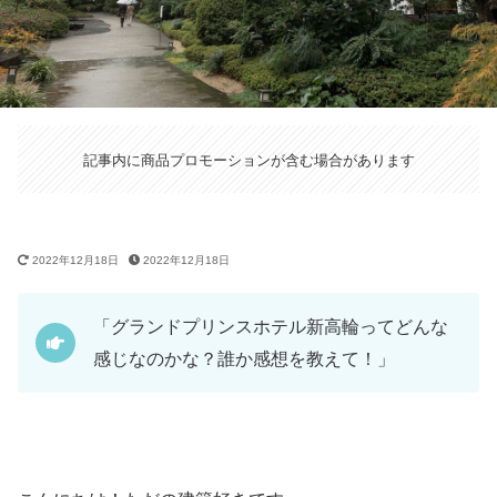
記事内に商品プロモーションが含む場合があります
2022年12月18日
2022年12月18日
「グランドプリンスホテル新高輪ってどんな
感じなのかな？誰か感想を教えて！」