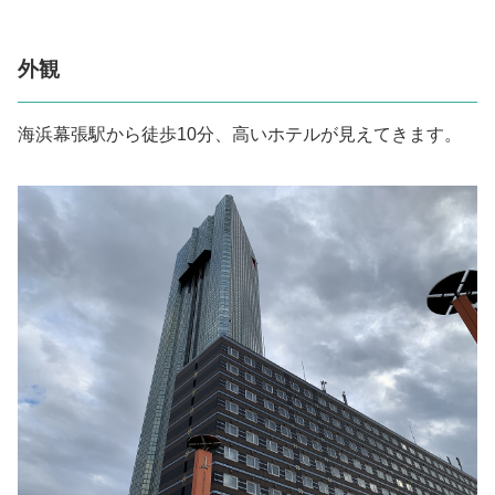
外観
海浜幕張駅から徒歩10分、高いホテルが見えてきます。