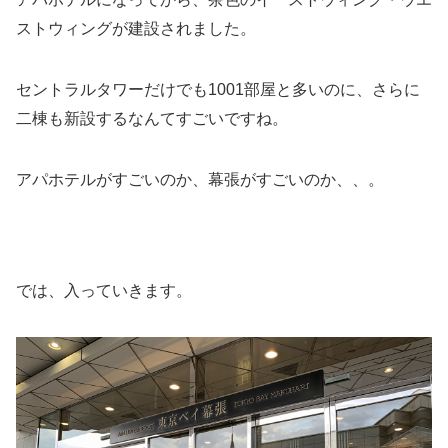
ストウィングが建設されました。
セントラルタワーだけでも1001部屋と多いのに、さらに
二棟も新設するなんてすごいですね。
アパホテルがすごいのか、幕張がすごいのか、、。
では、入っていきます。