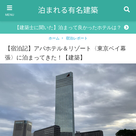
MENU
【建築士に聞いた】泊まって良かったホテルは？
ホーム
宿泊レポート
【宿泊記】アパホテル＆リゾート〈東京ベイ幕
張〉に泊まってきた！【建築】