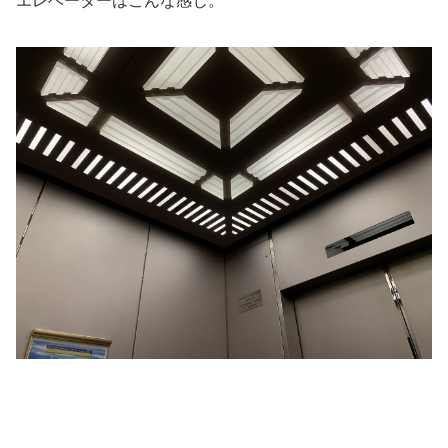
エレベーターはこんな感じ。