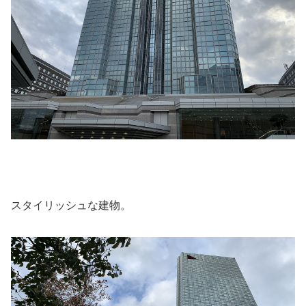
スタイリッシュな建物。