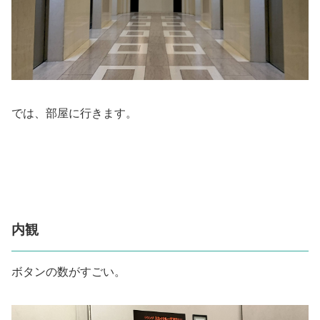
では、部屋に行きます。
内観
ボタンの数がすごい。