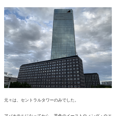
元々は、セントラルタワーのみでした。
アパホテルになってから、茶色のイーストウィング・ウエ