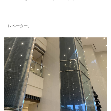
エレベーター。