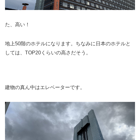
た、高い！
地上50階のホテルになります。ちなみに日本のホテルと
しては、TOP20くらいの高さだそう。
建物の真ん中はエレベーターです。