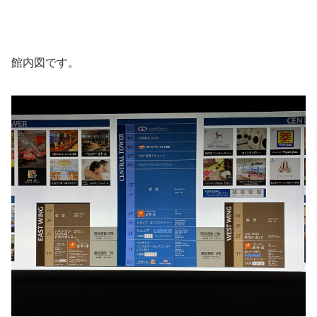
館内図です。