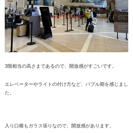
3階相当の高さまであるので、開放感がすごいです。
エレベーターやライトの付け方など、バブル期を感じまし
た。
入り口横もガラス張りなので、開放感があります。