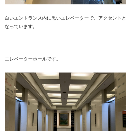
白いエントランス内に黒いエレベーターで、アクセントと
なっています。
エレベーターホールです。