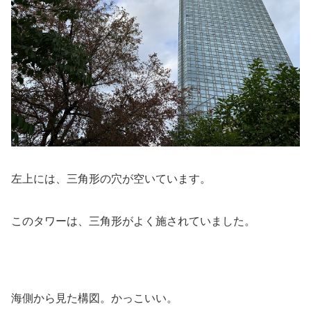
左上には、三角形の穴が空いています。
このタワーは、三角形がよく施されていました。
海側から見た構図。かっこいい。