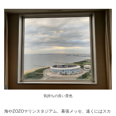
気持ちの良い景色
海やZOZOマリンスタジアム、幕張メッセ、遠くにはスカ