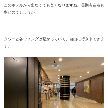
このホテルから出なくても良くなりますね。長期滞在者も
多いのでしょうか。
タワーと各ウィングは繋がっていて、自由に行き来できま
す。