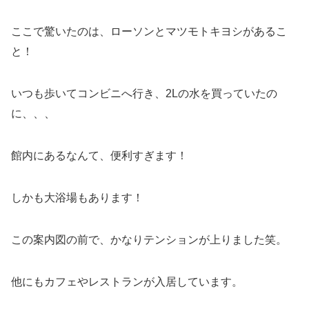
ここで驚いたのは、ローソンとマツモトキヨシがあるこ
と！
いつも歩いてコンビニへ行き、2Lの水を買っていたの
に、、、
館内にあるなんて、便利すぎます！
しかも大浴場もあります！
この案内図の前で、かなりテンションが上りました笑。
他にもカフェやレストランが入居しています。