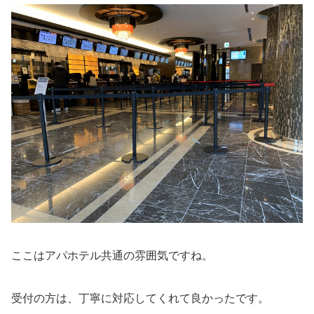
ここはアパホテル共通の雰囲気ですね。
受付の方は、丁寧に対応してくれて良かったです。