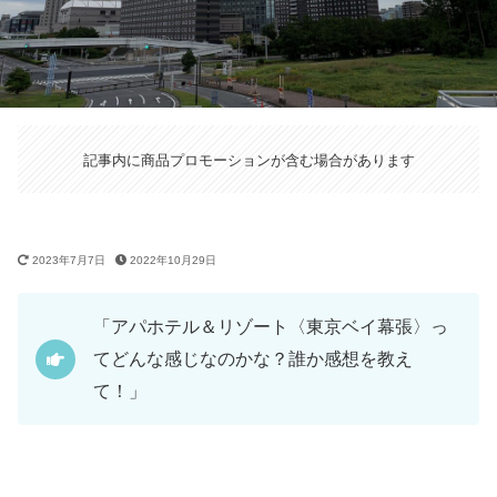
記事内に商品プロモーションが含む場合があります
2023年7月7日
2022年10月29日
「アパホテル＆リゾート〈東京ベイ幕張〉っ
てどんな感じなのかな？誰か感想を教え
て！」