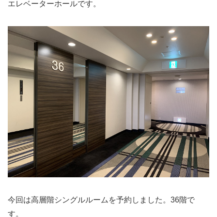
エレベーターホールです。
今回は高層階シングルルームを予約しました。36階で
す。