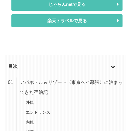
じゃらんnetで見る
楽天トラベルで見る
目次
アパホテル＆リゾート〈東京ベイ幕張〉に泊まっ
てきた宿泊記
外観
エントランス
内観