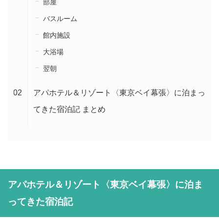
部屋
バスルーム
館内施設
大浴場
翌朝
アパホテル＆リゾート〈東京ベイ幕張〉に泊まっ
てきた宿泊記 まとめ
アパホテル＆リゾート〈東京ベイ幕張〉に泊ま
ってきた宿泊記