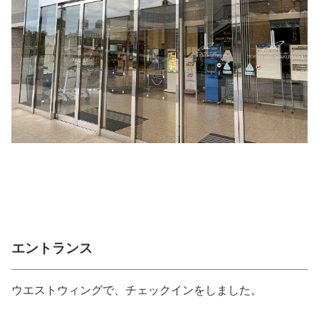
エントランス
ウエストウィングで、チェックインをしました。