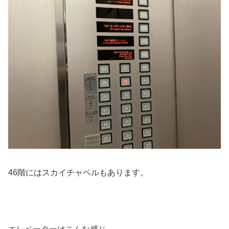
46階にはスカイチャペルもあります。