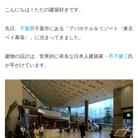
こんにちは！ただの建築好きです。
先日、
千葉県
千葉市にある「アパホテル＆リゾート〈東京
ベイ幕張〉」に泊まってきました。
建物の設計は、世界的に有名な日本人建築家・
丹下健三
氏
が手がけています。