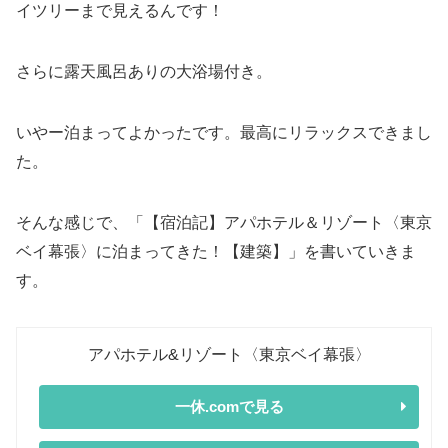
イツリーまで見えるんです！
さらに露天風呂ありの大浴場付き。
いやー泊まってよかったです。最高にリラックスできまし
た。
そんな感じで、「【宿泊記】アパホテル＆リゾート〈東京
ベイ幕張〉に泊まってきた！【建築】」を書いていきま
す。
アパホテル&リゾート〈東京ベイ幕張〉
一休.comで見る