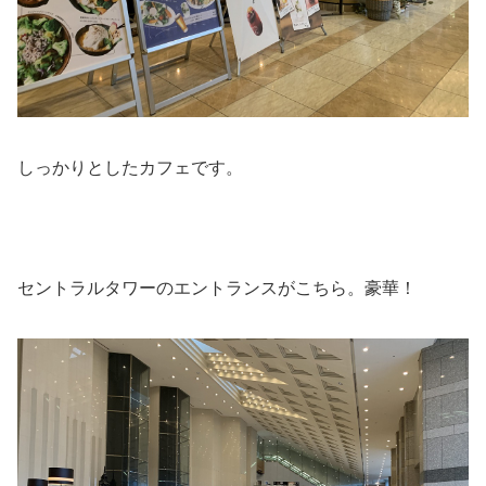
しっかりとしたカフェです。
セントラルタワーのエントランスがこちら。豪華！