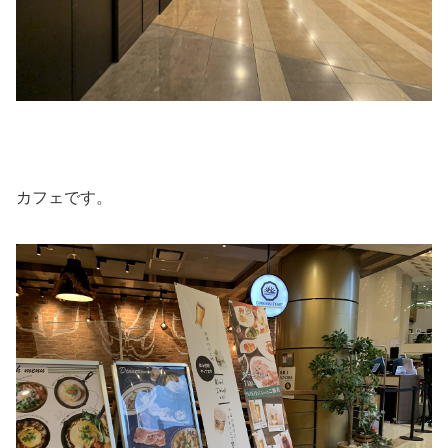
カフェです。