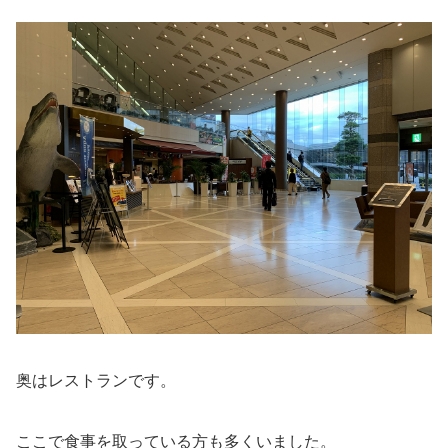
奥はレストランです。
ここで食事を取っている方も多くいました。