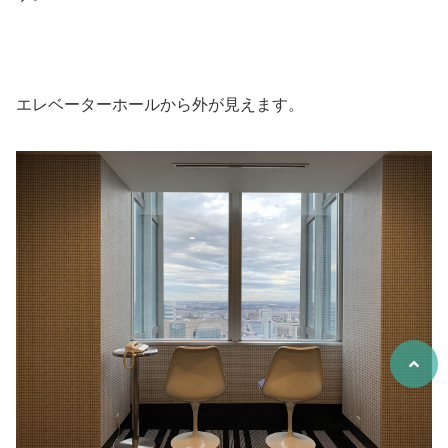
エレベーターホールから外が見えます。