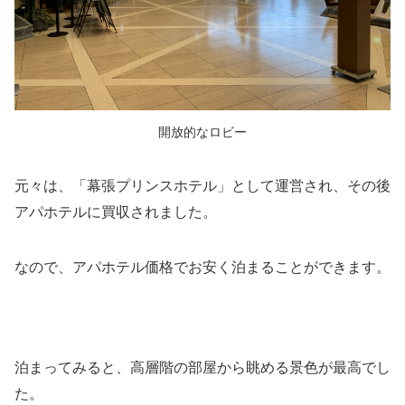
開放的なロビー
元々は、「幕張プリンスホテル」として運営され、その後
アパホテルに買収されました。
なので、アパホテル価格でお安く泊まることができます。
泊まってみると、高層階の部屋から眺める景色が最高でし
た。