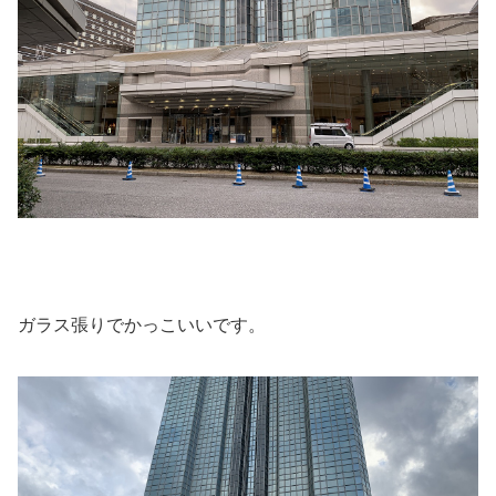
ガラス張りでかっこいいです。