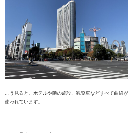
こう見ると、ホテルや隣の施設、観覧車などすべて曲線が
使われています。