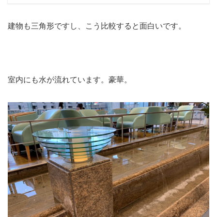
建物も三角形ですし、こう比較すると面白いです。
室内にも水が流れています。豪華。