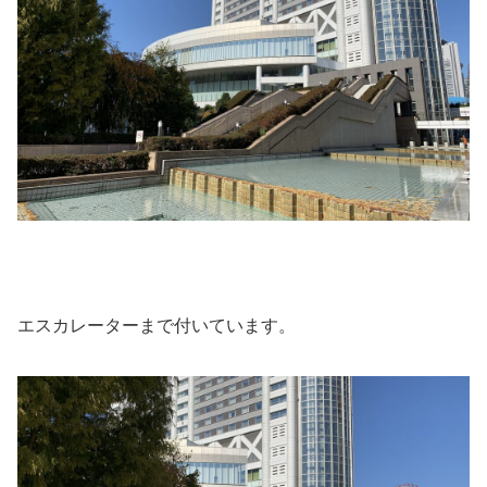
エスカレーターまで付いています。