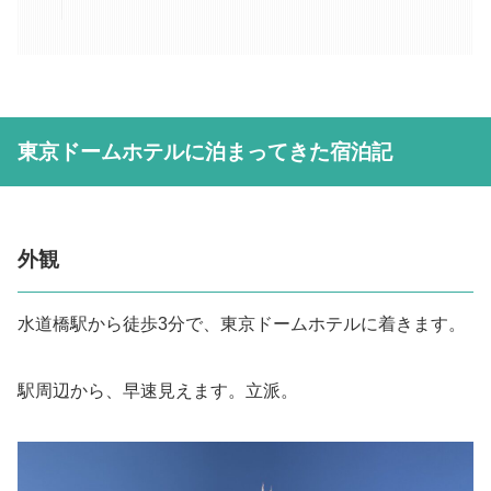
東京ドームホテルに泊まってきた宿泊記
外観
水道橋駅から徒歩3分で、東京ドームホテルに着きます。
駅周辺から、早速見えます。立派。