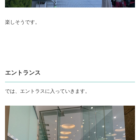
楽しそうです。
エントランス
では、エントラスに入っていきます。