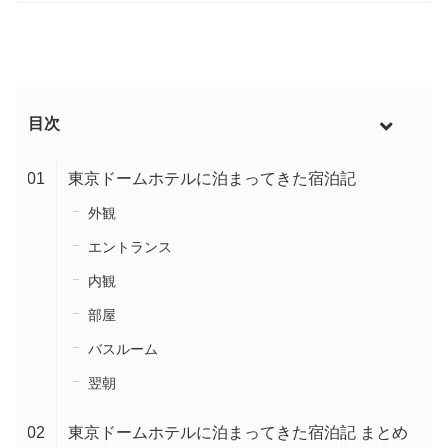
目次
東京ドームホテルに泊まってきた宿泊記
外観
エントランス
内観
部屋
バスルーム
翌朝
東京ドームホテルに泊まってきた宿泊記 まとめ