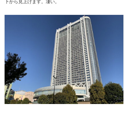
下から見上げます。凄い。