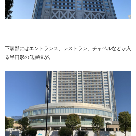
下層部にはエントランス、レストラン、チャペルなどが入
る半円形の低層棟が。