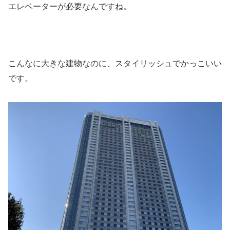
エレベーターが必要なんですね。
こんなに大きな建物なのに、スタイリッシュでかっこいい
です。