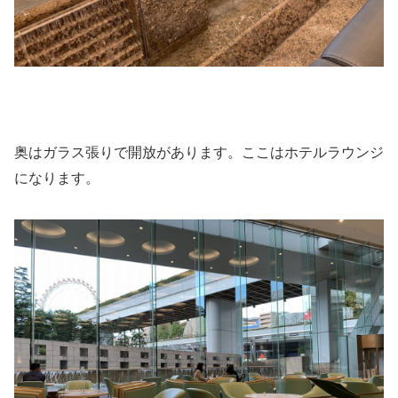
奥はガラス張りで開放があります。ここはホテルラウンジ
になります。