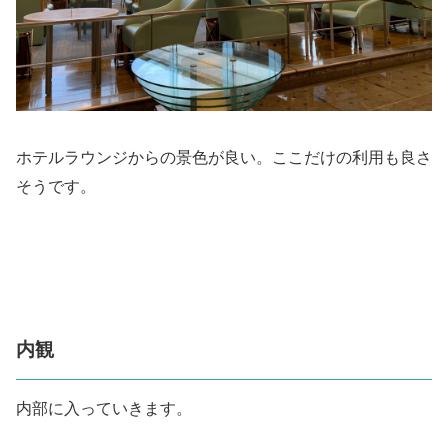
ホテルラウンジからの景色が良い。ここだけの利用も良さ
そうです。
内観
内部に入っていきます。