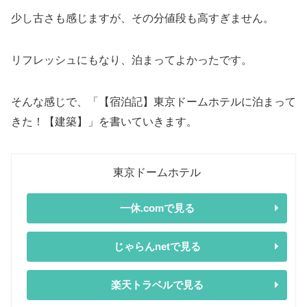
少し古さも感じますが、その分値段も高すぎません。
リフレッシュにもなり、泊まってよかったです。
そんな感じで、「【宿泊記】東京ドームホテルに泊まって
きた！【建築】」を書いていきます。
東京ドームホテル
一休.comで見る
じゃらんnetで見る
楽天トラベルで見る