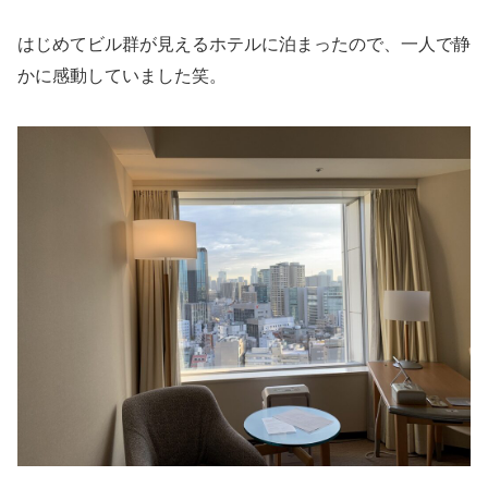
はじめてビル群が見えるホテルに泊まったので、一人で静
かに感動していました笑。