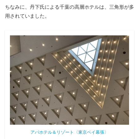
ちなみに、丹下氏による千葉の高層ホテルは、三角形が多
用されていました。
アパホテル＆リゾート〈東京ベイ幕張〉