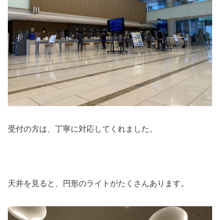
受付の方は、丁寧に対応してくれました。
天井を見ると、円形のライトがたくさんあります。