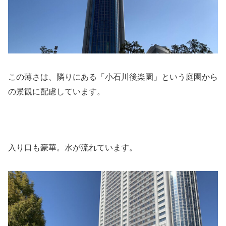
この薄さは、隣りにある「小石川後楽園」という庭園から
の景観に配慮しています。
入り口も豪華。水が流れています。