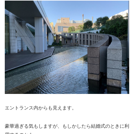
エントランス内からも見えます。
豪華過ぎる気もしますが、もしかしたら結婚式のときに利