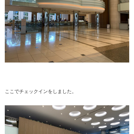
ここでチェックインをしました。