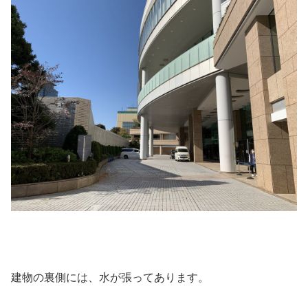
建物の裏側には、水が張ってあります。