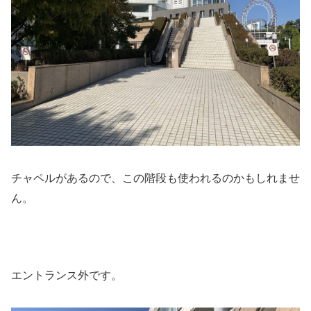
チャペルがあるので、この階段も使われるのかもしれませ
ん。
エントランス外です。