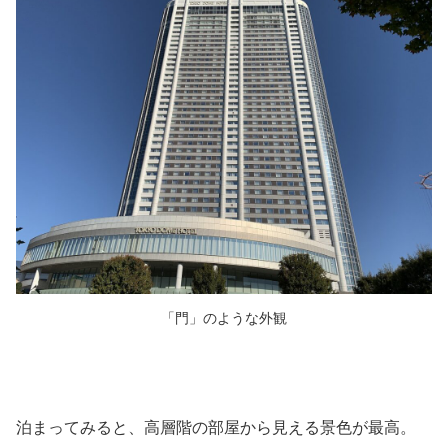
「門」のような外観
泊まってみると、高層階の部屋から見える景色が最高。