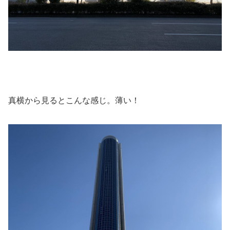
真横から見るとこんな感じ。薄い！