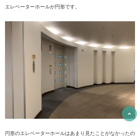
エレベーターホールが円形です。
円形のエレベーターホールはあまり見たことがなかったの