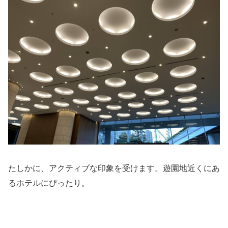
たしかに、アクティブな印象を受けます。遊園地近くにあ
るホテルにぴったり。