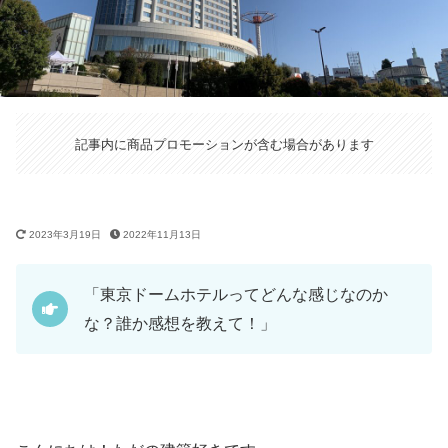
記事内に商品プロモーションが含む場合があります
2023年3月19日
2022年11月13日
「東京ドームホテルってどんな感じなのか
な？誰か感想を教えて！」