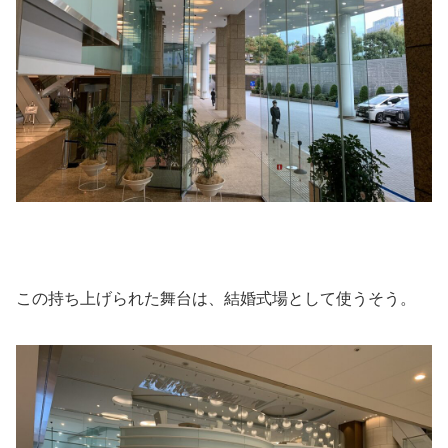
この持ち上げられた舞台は、結婚式場として使うそう。