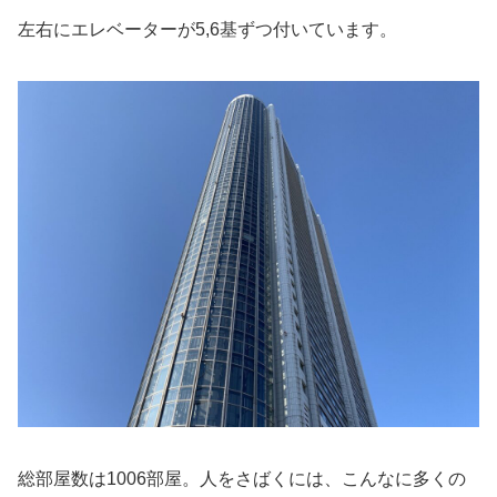
左右にエレベーターが5,6基ずつ付いています。
総部屋数は1006部屋。人をさばくには、こんなに多くの