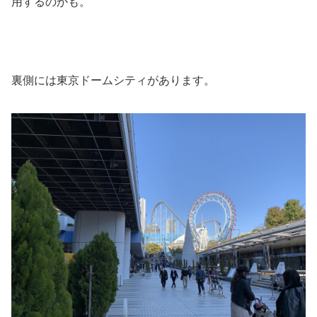
用するのかも。
裏側には東京ドームシティがあります。