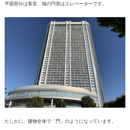
平面部分は客室、端の円形はエレベーターです。
たしかに、建物全体で「門」のようになっています。