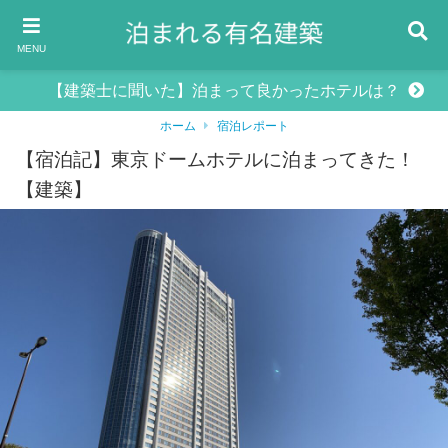
MENU
【建築士に聞いた】泊まって良かったホテルは？
ホーム
宿泊レポート
【宿泊記】東京ドームホテルに泊まってきた！
【建築】