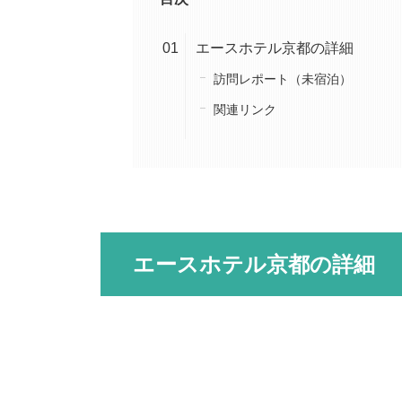
エースホテル京都の詳細
訪問レポート（未宿泊）
関連リンク
エースホテル京都の詳細