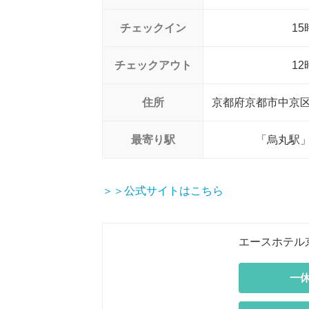
チェックイン
15
チェックアウト
12
住所
京都府京都市中京区
最寄り駅
「烏丸駅」
＞＞公式サイトはこちら
エースホテル
一休