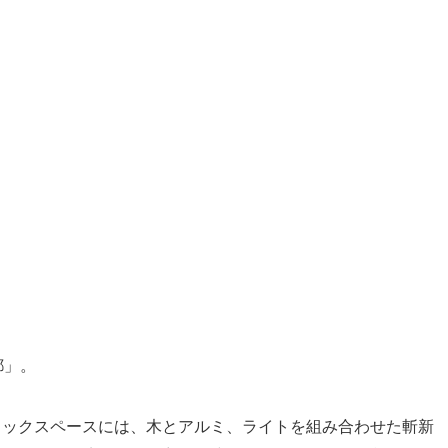
都」。
ブリックスペースには、木とアルミ、ライトを組み合わせた斬新