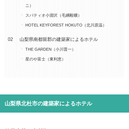
ニ）
スパティオ小淵沢（毛綱毅曠）
HOTEL KEYFOREST HOKUTO（北川原温）
山梨県南都留郡の建築家によるホテル
THE GARDEN（小川晋一）
星のや富士（東利恵）
山梨県北杜市の建築家によるホテル