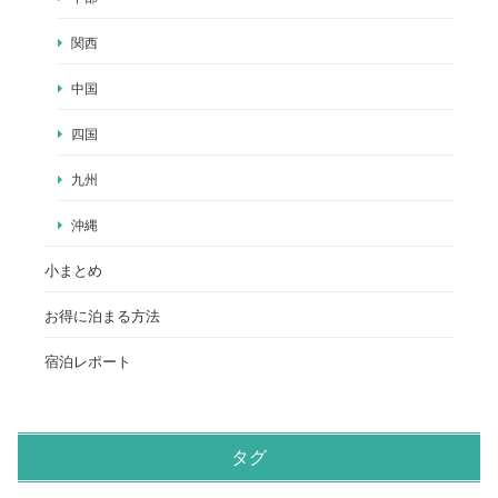
関西
中国
四国
九州
沖縄
小まとめ
お得に泊まる方法
宿泊レポート
タグ