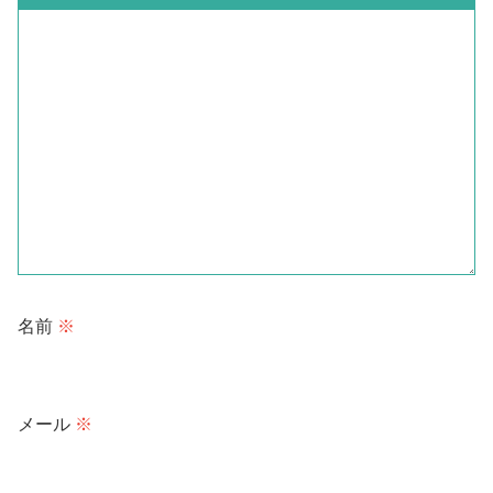
名前
※
メール
※