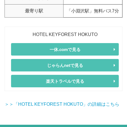
最寄り駅
「小淵沢駅」無料バス7分
HOTEL KEYFOREST HOKUTO
一休.comで見る
じゃらんnetで見る
楽天トラベルで見る
＞＞「HOTEL KEYFOREST HOKUTO」の詳細はこちら