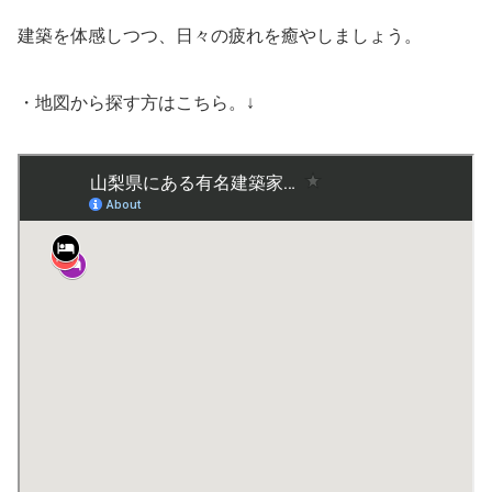
建築を体感しつつ、日々の疲れを癒やしましょう。
・地図から探す方はこちら。↓