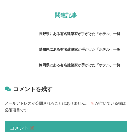
関連記事
長野県にある有名建築家が手がけた「ホテル」一覧
愛知県にある有名建築家が手がけた「ホテル」一覧
静岡県にある有名建築家が手がけた「ホテル」一覧
コメントを残す
メールアドレスが公開されることはありません。
※
が付いている欄は
必須項目です
コメント
※