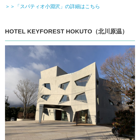
＞＞「スパティオ小淵沢」の詳細はこちら
HOTEL KEYFOREST HOKUTO（北川原温）