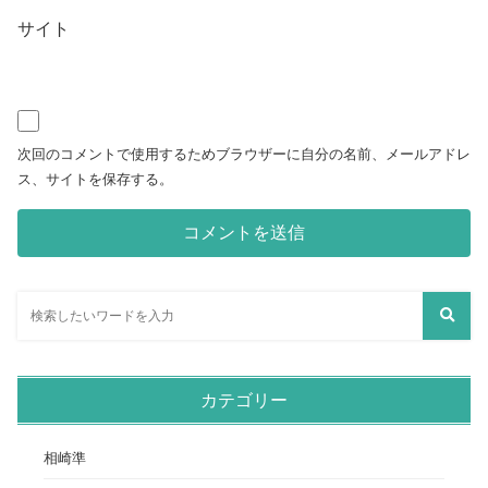
サイト
次回のコメントで使用するためブラウザーに自分の名前、メールアドレ
ス、サイトを保存する。
カテゴリー
相崎準