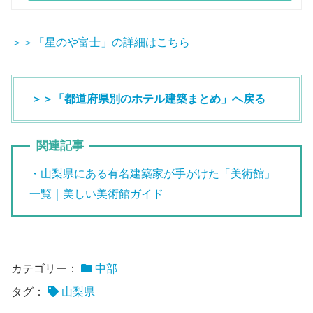
＞＞「星のや富士」の詳細はこちら
＞＞「都道府県別のホテル建築まとめ」へ戻る
関連記事
・山梨県にある有名建築家が手がけた「美術館」
一覧｜美しい美術館ガイド
カテゴリー：
中部
タグ：
山梨県