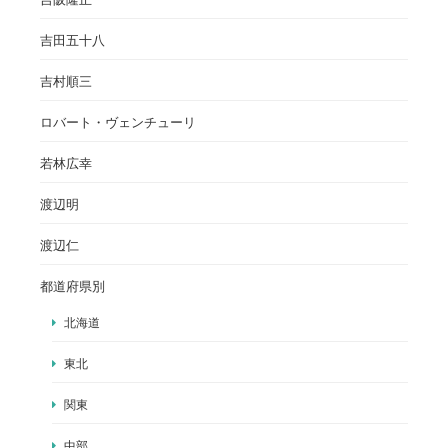
吉田五十八
吉村順三
ロバート・ヴェンチューリ
若林広幸
渡辺明
渡辺仁
都道府県別
北海道
東北
関東
中部