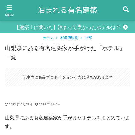
MENU
【建築士に聞いた】泊まって良かったホテルは？
ホーム
都道府県別
中部
山梨県にある有名建築家が手がけた「ホテル」
一覧
記事内に商品プロモーションが含む場合があります
2023年12月27日
2022年10月9日
山梨県にある有名建築家が手がけたホテルをまとめていま
す。