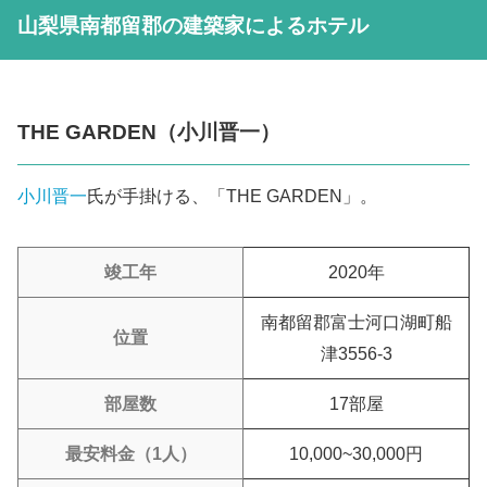
山梨県南都留郡の建築家によるホテル
THE GARDEN（小川晋一）
小川晋一
氏が手掛ける、「THE GARDEN」。
竣工年
2020年
南都留郡富士河口湖町船
位置
津3556-3
部屋数
17部屋
最安料金（1人）
10,000~30,000円