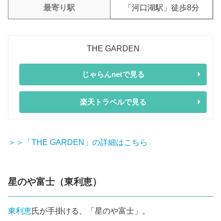
最寄り駅
「河口湖駅」徒歩8分
THE GARDEN
じゃらんnetで見る
楽天トラベルで見る
＞＞「THE GARDEN」の詳細はこちら
星のや富士（東利恵）
東利恵
氏が手掛ける、「星のや富士」。