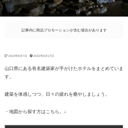
記事内に商品プロモーションが含む場合があります
2023年8月7日
2022年8月17日
山口県にある有名建築家が手がけたホテルをまとめていま
す。
建築を体感しつつ、日々の疲れを癒やしましょう。
・地図から探す方はこちら。↓