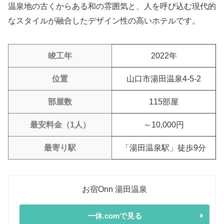
温泉地の古くからある和の雰囲気と、人を呼び込む現代的
なスタイルが融合したデザイン性の高いホテルです。
竣工年
2022年
位置
山口市湯田温泉4-5-2
部屋数
115部屋
最安料金（1人）
～10,000円
最寄り駅
「湯田温泉駅」徒歩9分
お宿Onn 湯田温泉
一休.comで見る