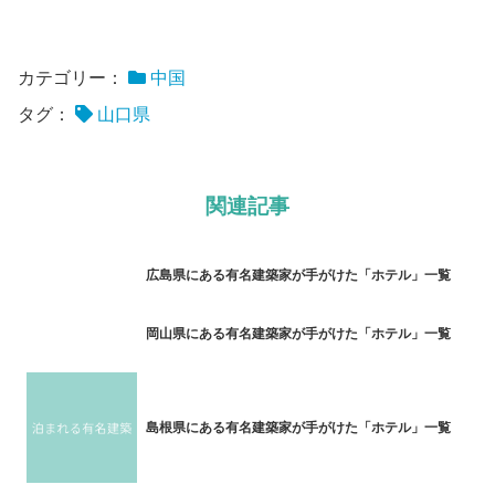
カテゴリー：
中国
タグ：
山口県
関連記事
広島県にある有名建築家が手がけた「ホテル」一覧
岡山県にある有名建築家が手がけた「ホテル」一覧
島根県にある有名建築家が手がけた「ホテル」一覧