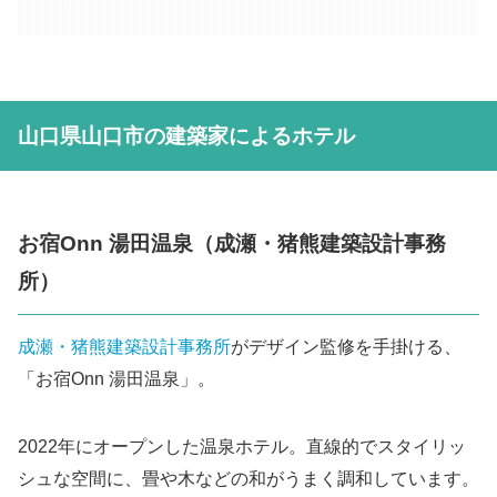
山口県山口市の建築家によるホテル
お宿Onn 湯田温泉（成瀬・猪熊建築設計事務
所）
成瀬・猪熊建築設計事務所
がデザイン監修を手掛ける、
「お宿Onn 湯田温泉」。
2022年にオープンした温泉ホテル。直線的でスタイリッ
シュな空間に、畳や木などの和がうまく調和しています。