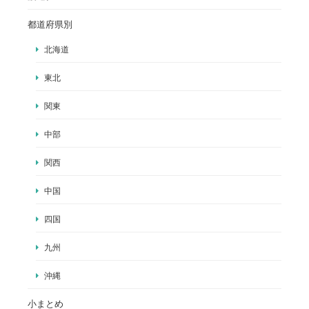
都道府県別
北海道
東北
関東
中部
関西
中国
四国
九州
沖縄
小まとめ