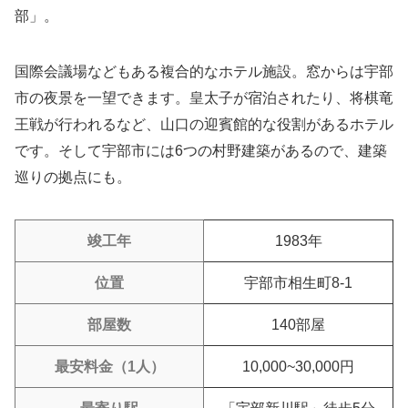
部」。
国際会議場などもある複合的なホテル施設。窓からは宇部
市の夜景を一望できます。皇太子が宿泊されたり、将棋竜
王戦が行われるなど、山口の迎賓館的な役割があるホテル
です。そして宇部市には6つの村野建築があるので、建築
巡りの拠点にも。
竣工年
1983年
位置
宇部市相生町8-1
部屋数
140部屋
最安料金（1人）
10,000~30,000円