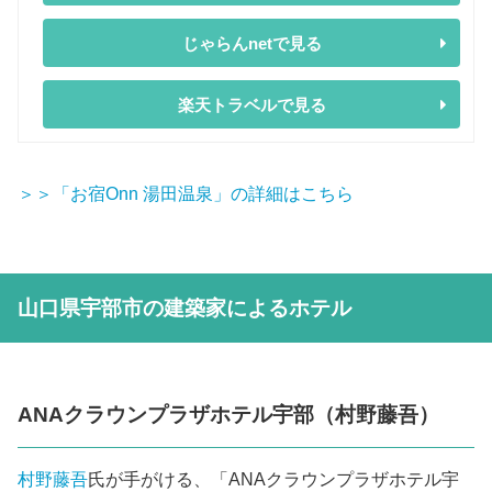
じゃらんnetで見る
楽天トラベルで見る
＞＞「お宿Onn 湯田温泉」の詳細はこちら
山口県宇部市の建築家によるホテル
ANAクラウンプラザホテル宇部（村野藤吾）
村野藤吾
氏が手がける、「ANAクラウンプラザホテル宇