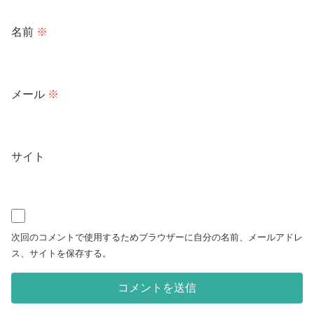
名前
※
メール
※
サイト
次回のコメントで使用するためブラウザーに自分の名前、メールアドレ
ス、サイトを保存する。