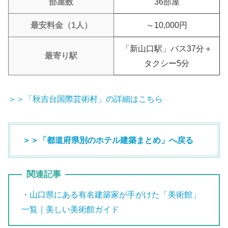
部屋数
36部屋
最安料金（1人）
～10,000円
「新山口駅」バス37分＋
最寄り駅
タクシー5分
＞＞「秋吉台国際芸術村」の詳細はこちら
＞＞「都道府県別のホテル建築まとめ」へ戻る
関連記事
・山口県にある有名建築家が手がけた「美術館」
一覧｜美しい美術館ガイド