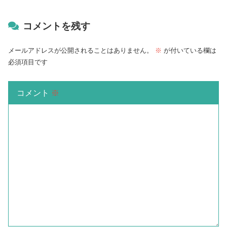
コメントを残す
メールアドレスが公開されることはありません。
※
が付いている欄は
必須項目です
コメント
※