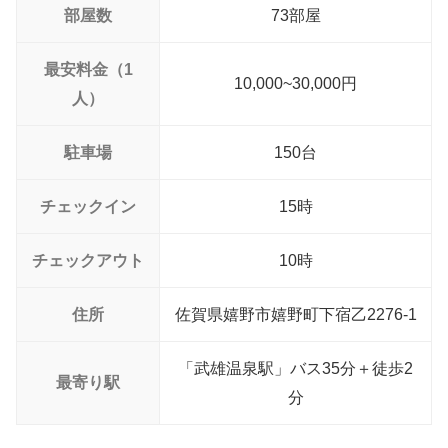
部屋数
73部屋
最安料金（1
10,000~30,000円
人）
駐車場
150台
チェックイン
15時
チェックアウト
10時
住所
佐賀県嬉野市嬉野町下宿乙2276-1
「武雄温泉駅」バス35分＋徒歩2
最寄り駅
分