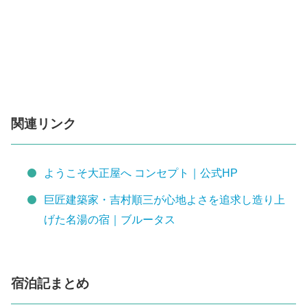
関連リンク
ようこそ大正屋へ コンセプト｜公式HP
巨匠建築家・吉村順三が心地よさを追求し造り上
げた名湯の宿｜ブルータス
宿泊記まとめ