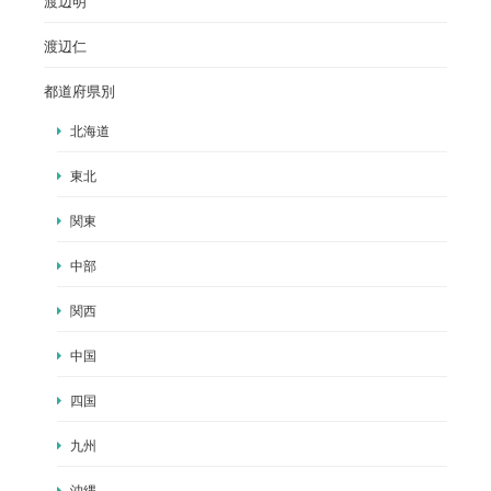
渡辺明
渡辺仁
都道府県別
北海道
東北
関東
中部
関西
中国
四国
九州
沖縄