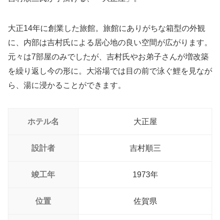
大正14年に創業した旅館。旅館にありがちな箱型の外観
に、内部は吉村氏による居心地の良い空間が広がります。
元々は7部屋のみでしたが、吉村氏やお弟子さんが増改築
を繰り返し今の形に。大浴場では目の前で泳ぐ鯉を見なが
ら、湯に浸かることができます。
ホテル名
大正屋
設計者
吉村順三
竣工年
1973年
位置
佐賀県