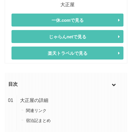
大正屋
一休.comで見る
じゃらんnetで見る
楽天トラベルで見る
目次
大正屋の詳細
関連リンク
宿泊記まとめ