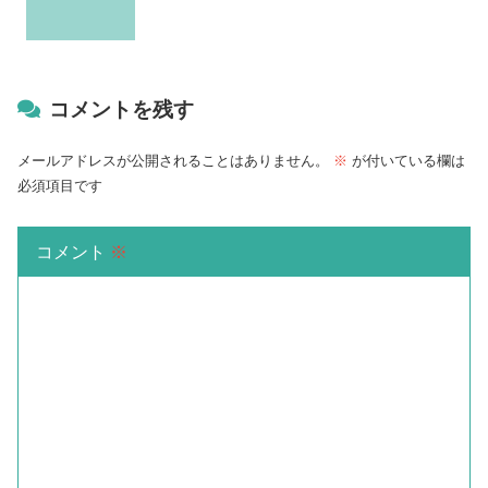
コメントを残す
メールアドレスが公開されることはありません。
※
が付いている欄は
必須項目です
コメント
※