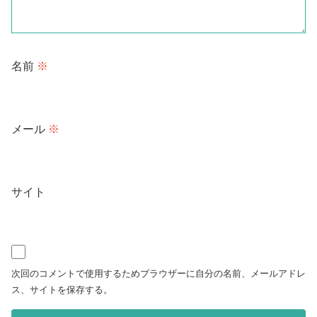
名前
※
メール
※
サイト
次回のコメントで使用するためブラウザーに自分の名前、メールアドレ
ス、サイトを保存する。