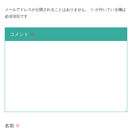
メールアドレスが公開されることはありません。
※
が付いている欄は
必須項目です
コメント
※
名前
※