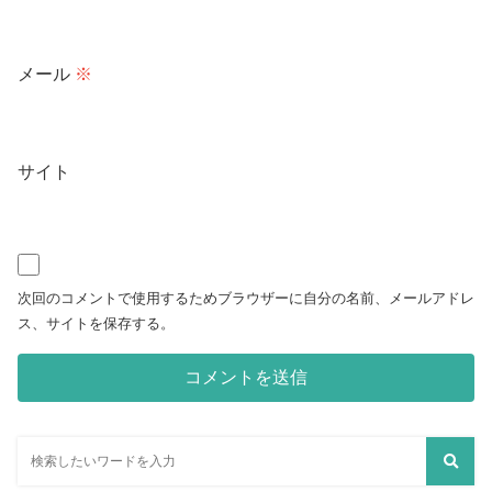
メール
※
サイト
次回のコメントで使用するためブラウザーに自分の名前、メールアドレ
ス、サイトを保存する。