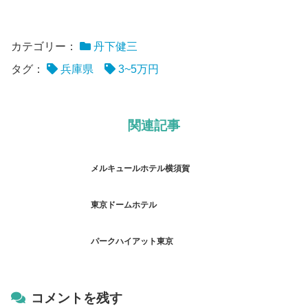
カテゴリー：
丹下健三
タグ：
兵庫県
3~5万円
関連記事
メルキュールホテル横須賀
東京ドームホテル
パークハイアット東京
コメントを残す