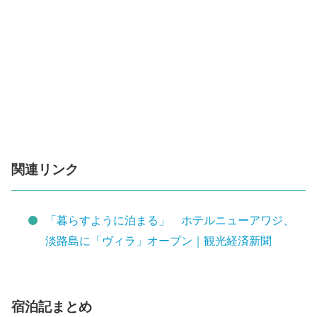
関連リンク
「暮らすように泊まる」 ホテルニューアワジ、
淡路島に「ヴィラ」オープン｜観光経済新聞
宿泊記まとめ