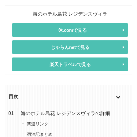
海のホテル島花 レジデンスヴィラ
一休.comで見る
じゃらんnetで見る
楽天トラベルで見る
目次
海のホテル島花 レジデンスヴィラの詳細
関連リンク
宿泊記まとめ