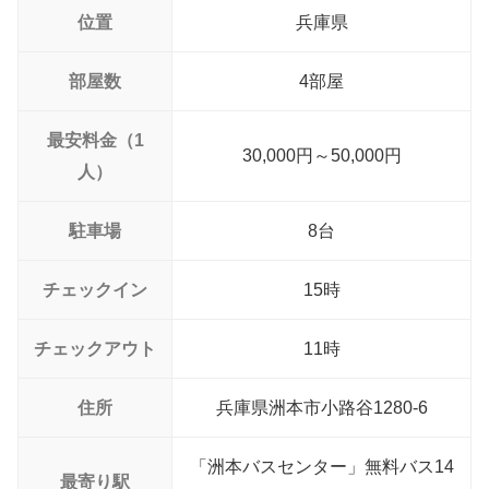
位置
兵庫県
部屋数
4部屋
最安料金（1
30,000円～50,000円
人）
駐車場
8台
チェックイン
15時
チェックアウト
11時
住所
兵庫県洲本市小路谷1280-6
「洲本バスセンター」無料バス14
最寄り駅