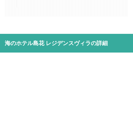
海のホテル島花 レジデンスヴィラの詳細