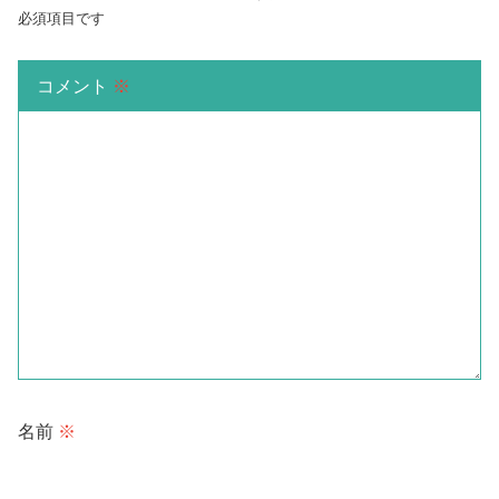
必須項目です
コメント
※
名前
※