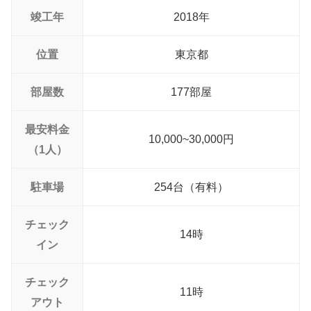
竣工年
2018年
位置
東京都
部屋数
177部屋
最安料金
10,000~30,000円
（1人）
駐車場
254台（有料）
チェック
14時
イン
チェック
11時
アウト