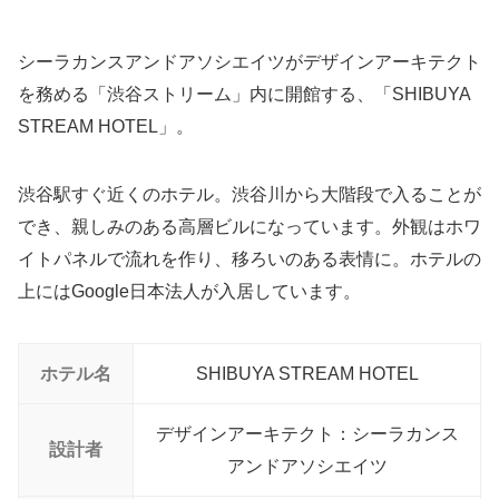
シーラカンスアンドアソシエイツがデザインアーキテクト
を務める「渋谷ストリーム」内に開館する、「SHIBUYA
STREAM HOTEL」。
渋谷駅すぐ近くのホテル。渋谷川から大階段で入ることが
でき、親しみのある高層ビルになっています。外観はホワ
イトパネルで流れを作り、移ろいのある表情に。ホテルの
上にはGoogle日本法人が入居しています。
ホテル名
SHIBUYA STREAM HOTEL
デザインアーキテクト：シーラカンス
設計者
アンドアソシエイツ