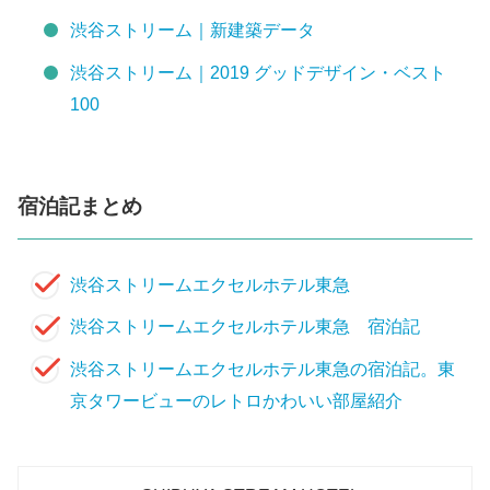
渋谷ストリーム｜新建築データ
渋谷ストリーム｜2019 グッドデザイン・ベスト
100
宿泊記まとめ
渋谷ストリームエクセルホテル東急
渋谷ストリームエクセルホテル東急 宿泊記
渋谷ストリームエクセルホテル東急の宿泊記。東
京タワービューのレトロかわいい部屋紹介