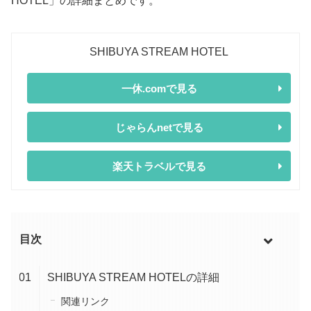
HOTEL」の詳細まとめです。
SHIBUYA STREAM HOTEL
一休.comで見る
じゃらんnetで見る
楽天トラベルで見る
目次
SHIBUYA STREAM HOTELの詳細
関連リンク