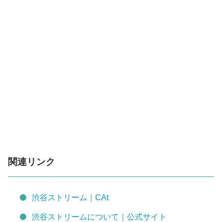
関連リンク
渋谷ストリーム｜CAt
渋谷ストリームについて｜公式サイト