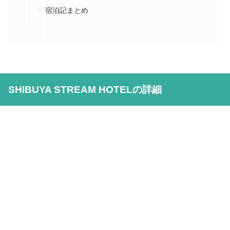
宿泊記まとめ
SHIBUYA STREAM HOTELの詳細