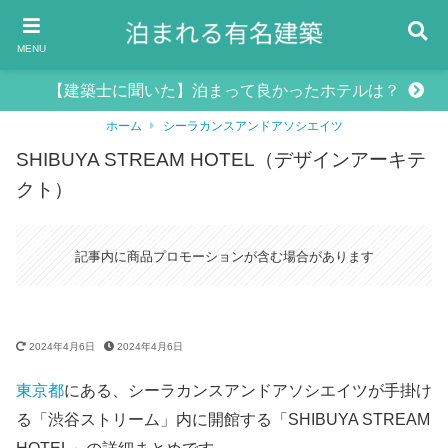
MENU
【建築士に聞いた】泊まって良かったホテルは？
ホーム
シーラカンスアンドアソシエイツ
SHIBUYA STREAM HOTEL（デザインアーキテ
クト）
記事内に商品プロモーションが含む場合があります
2024年4月6日
2024年4月6日
東京都
にある、シーラカンスアンドアソシエイツが手掛け
る「渋谷ストリーム」内に開館する「SHIBUYA STREAM