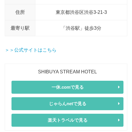
住所
東京都渋谷区渋谷3-21-3
最寄り駅
「渋谷駅」徒歩3分
＞＞公式サイトはこちら
SHIBUYA STREAM HOTEL
一休.comで見る
じゃらんnetで見る
楽天トラベルで見る