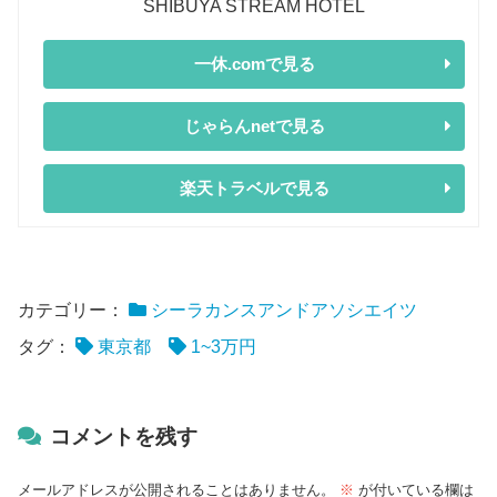
SHIBUYA STREAM HOTEL
一休.comで見る
じゃらんnetで見る
楽天トラベルで見る
カテゴリー：
シーラカンスアンドアソシエイツ
タグ：
東京都
1~3万円
コメントを残す
メールアドレスが公開されることはありません。
※
が付いている欄は