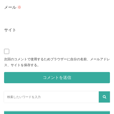
メール
※
サイト
次回のコメントで使用するためブラウザーに自分の名前、メールアドレ
ス、サイトを保存する。