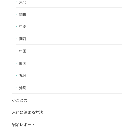
東北
関東
中部
関西
中国
四国
九州
沖縄
小まとめ
お得に泊まる方法
宿泊レポート