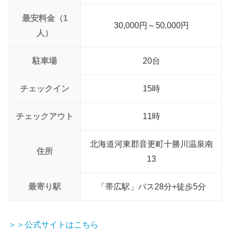
最安料金（1
30,000円～50,000円
人）
駐車場
20台
チェックイン
15時
チェックアウト
11時
北海道河東郡音更町十勝川温泉南
住所
13
最寄り駅
「帯広駅」バス28分+徒歩5分
＞＞公式サイトはこちら