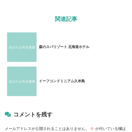
関連記事
森のスパリゾート 北海道ホテル
イーフコンドミニアム久米島
コメントを残す
メールアドレスが公開されることはありません。
※
が付いている欄は