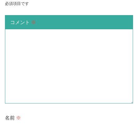
必須項目です
コメント
※
名前
※