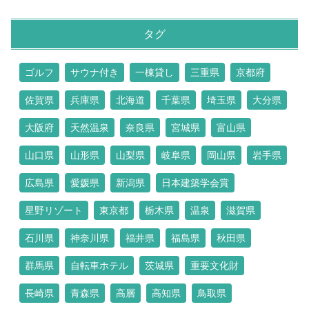
タグ
ゴルフ
サウナ付き
一棟貸し
三重県
京都府
佐賀県
兵庫県
北海道
千葉県
埼玉県
大分県
大阪府
天然温泉
奈良県
宮城県
富山県
山口県
山形県
山梨県
岐阜県
岡山県
岩手県
広島県
愛媛県
新潟県
日本建築学会賞
星野リゾート
東京都
栃木県
温泉
滋賀県
石川県
神奈川県
福井県
福島県
秋田県
群馬県
自転車ホテル
茨城県
重要文化財
長崎県
青森県
高層
高知県
鳥取県