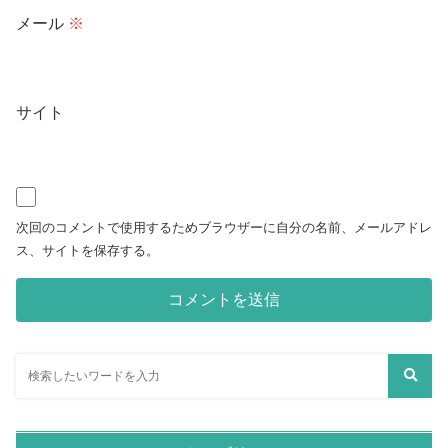
メール
※
サイト
次回のコメントで使用するためブラウザーに自分の名前、メールアドレ
ス、サイトを保存する。