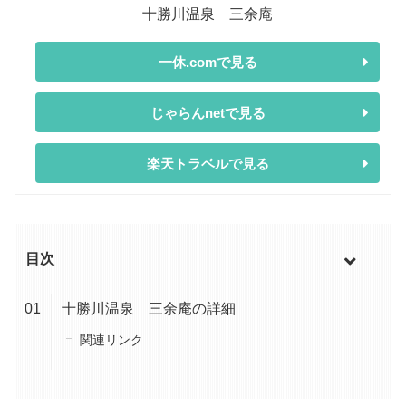
十勝川温泉 三余庵
一休.comで見る
じゃらんnetで見る
楽天トラベルで見る
目次
十勝川温泉 三余庵の詳細
関連リンク