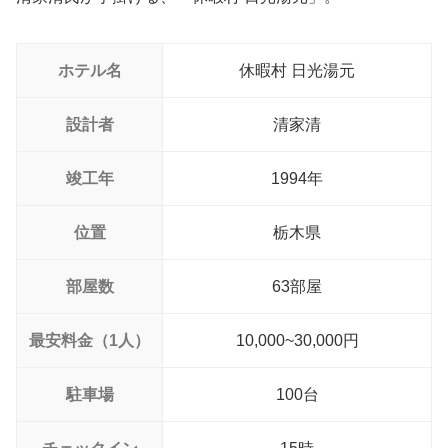
ホテル名
休暇村 日光湯元
設計者
清家清
竣工年
1994年
位置
栃木県
部屋数
63部屋
最安料金（1人）
10,000~30,000円
駐車場
100台