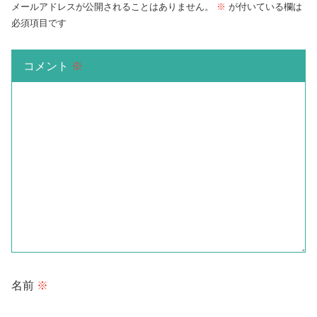
メールアドレスが公開されることはありません。
※
が付いている欄は
必須項目です
コメント
※
名前
※