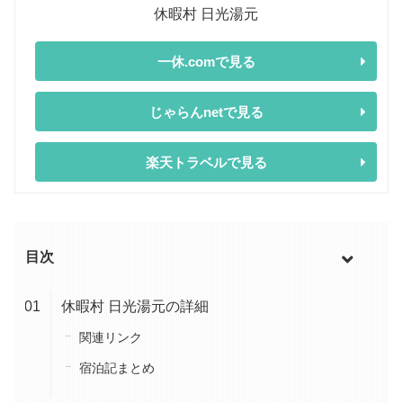
休暇村 日光湯元
一休.comで見る
じゃらんnetで見る
楽天トラベルで見る
目次
休暇村 日光湯元の詳細
関連リンク
宿泊記まとめ