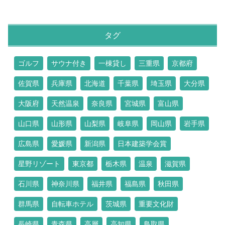
タグ
ゴルフ
サウナ付き
一棟貸し
三重県
京都府
佐賀県
兵庫県
北海道
千葉県
埼玉県
大分県
大阪府
天然温泉
奈良県
宮城県
富山県
山口県
山形県
山梨県
岐阜県
岡山県
岩手県
広島県
愛媛県
新潟県
日本建築学会賞
星野リゾート
東京都
栃木県
温泉
滋賀県
石川県
神奈川県
福井県
福島県
秋田県
群馬県
自転車ホテル
茨城県
重要文化財
長崎県
青森県
高層
高知県
鳥取県