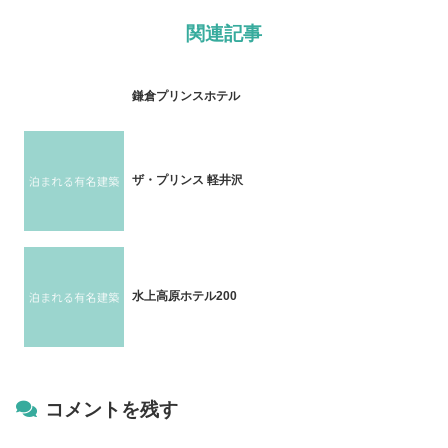
関連記事
鎌倉プリンスホテル
ザ・プリンス 軽井沢
水上高原ホテル200
コメントを残す