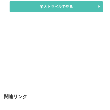
楽天トラベルで見る
関連リンク