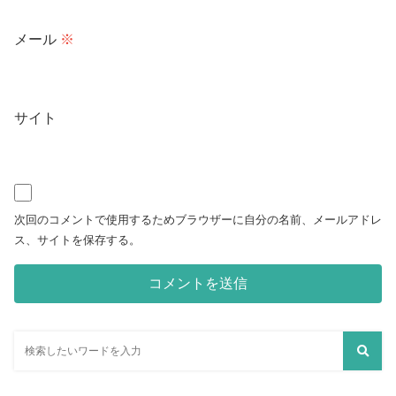
メール
※
サイト
次回のコメントで使用するためブラウザーに自分の名前、メールアドレ
ス、サイトを保存する。