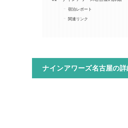
宿泊レポート
関連リンク
ナインアワーズ名古屋の詳