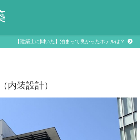
【建築士に聞いた】泊まって良かったホテルは？
（内装設計）