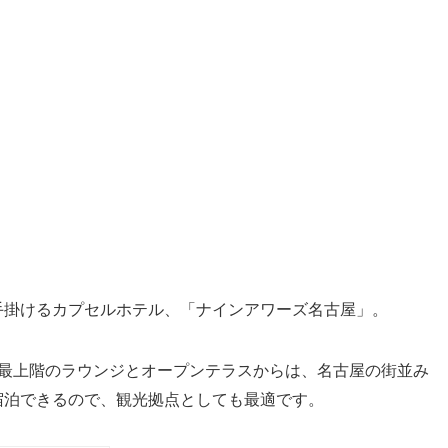
手掛けるカプセルホテル、「ナインアワーズ名古屋」。
。最上階のラウンジとオープンテラスからは、名古屋の街並み
宿泊できるので、観光拠点としても最適です。