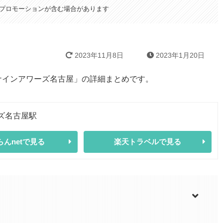
プロモーションが含む場合があります
2023年11月8日
2023年1月20日
ナインアワーズ名古屋」の詳細まとめです。
ズ名古屋駅
らんnetで見る
楽天トラベルで見る