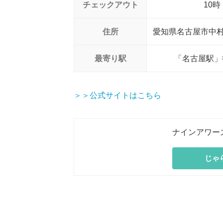
チェックアウト
10時
住所
愛知県名古屋市中村区
最寄り駅
「名古屋駅」
＞＞公式サイトはこちら
ナインアワー
じゃ