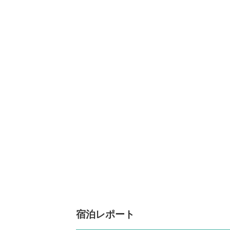
宿泊レポート