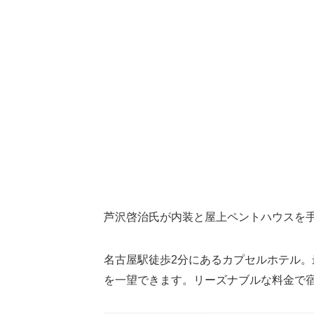
芦沢啓治氏が内装と屋上ペントハウスを
名古屋駅徒歩2分にあるカプセルホテル
を一望できます。リーズナブルな料金で