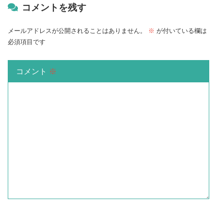
コメントを残す
メールアドレスが公開されることはありません。
※
が付いている欄は
必須項目です
コメント
※