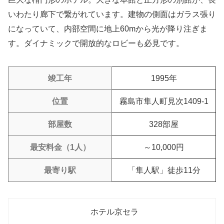
いわたり廊下で繋がれています。建物の側面はガラス張り
になっていて、内部空間に地上60mから光が降り注ぎま
す。ダイナミックで開放的なロビーも必見です。
竣工年
1995年
位置
霧島市隼人町見次1409-1
部屋数
328部屋
最安料金（1人）
～10,000円
最寄り駅
「隼人駅」徒歩11分
ホテル京セラ