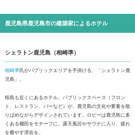
鹿児島県鹿児島市の建築家によるホテル
シェラトン鹿児島（相崎準）
相崎準
氏がパブリックエリアを手掛ける、「シェラトン鹿
児島」。
桜島も近くにあるホテル。パブリックスペース（フロン
ト、レストラン、バーなど）が、鹿児島の文化や要素を散
りばめながらデザインされています。ロビーは鹿児島に多
くある棚田をモチーフに。露天風呂やサウナに入り、疲れ
を癒やす滞在を。