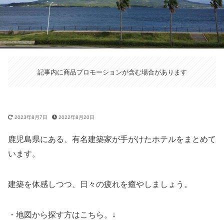
記事内に商品プロモーションが含む場合があります
2023年8月7日
2022年8月20日
鹿児島県にある、有名建築家が手がけたホテルをまとめて
います。
建築を体感しつつ、日々の疲れを癒やしましょう。
・地図から探す方はこちら。↓