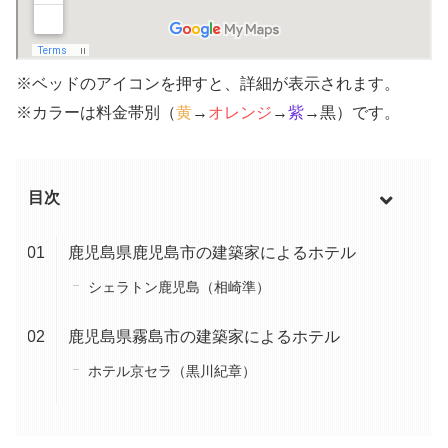
※ベッドのアイコンを押すと、詳細が表示されます。
※カラーは料金帯別（
黄
→
オレンジ
→
紫
→黒）です。
目次
鹿児島県鹿児島市の建築家によるホテル
シェラトン鹿児島（相崎準）
鹿児島県霧島市の建築家によるホテル
ホテル京セラ（黒川紀章）