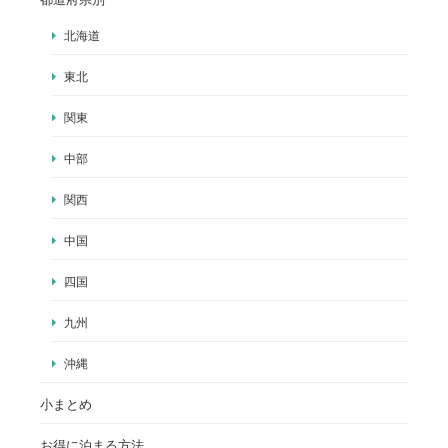
北海道
東北
関東
中部
関西
中国
四国
九州
沖縄
小まとめ
お得に泊まる方法