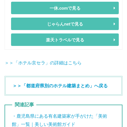
一休.comで見る
じゃらんnetで見る
楽天トラベルで見る
＞＞「ホテル京セラ」の詳細はこちら
＞＞「都道府県別のホテル建築まとめ」へ戻る
関連記事
・鹿児島県にある有名建築家が手がけた「美術
館」一覧｜美しい美術館ガイド