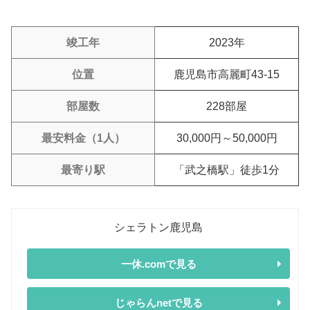
竣工年
2023年
位置
鹿児島市高麗町43-15
部屋数
228部屋
最安料金（1人）
30,000円～50,000円
最寄り駅
「武之橋駅」徒歩1分
シェラトン鹿児島
一休.comで見る
じゃらんnetで見る