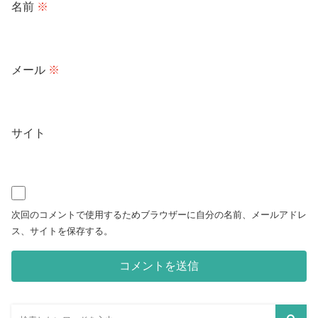
名前
※
メール
※
サイト
次回のコメントで使用するためブラウザーに自分の名前、メールアドレ
ス、サイトを保存する。