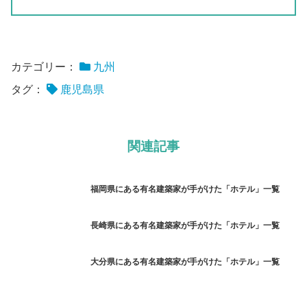
カテゴリー：
九州
タグ：
鹿児島県
関連記事
福岡県にある有名建築家が手がけた「ホテル」一覧
長崎県にある有名建築家が手がけた「ホテル」一覧
大分県にある有名建築家が手がけた「ホテル」一覧