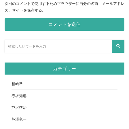
次回のコメントで使用するためブラウザーに自分の名前、メールアドレ
ス、サイトを保存する。
カテゴリー
相崎準
赤坂知也
芦沢啓治
芦澤竜一