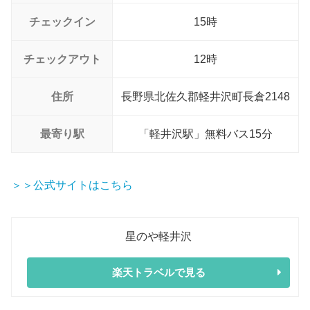
チェックイン
15時
チェックアウト
12時
住所
長野県北佐久郡軽井沢町長倉2148
最寄り駅
「軽井沢駅」無料バス15分
＞＞公式サイトはこちら
星のや軽井沢
楽天トラベルで見る