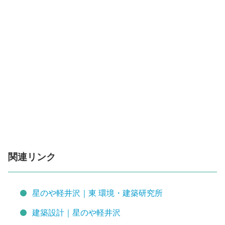
関連リンク
星のや軽井沢｜東 環境・建築研究所
建築設計｜星のや軽井沢