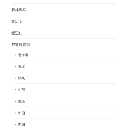
若林広幸
渡辺明
渡辺仁
都道府県別
北海道
東北
関東
中部
関西
中国
四国