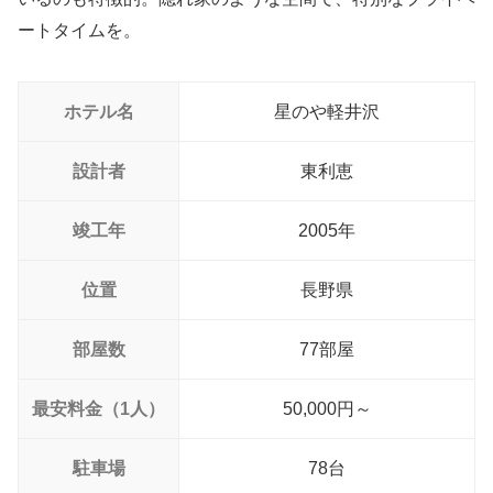
ートタイムを。
ホテル名
星のや軽井沢
設計者
東利恵
竣工年
2005年
位置
長野県
部屋数
77部屋
最安料金（1人）
50,000円～
駐車場
78台