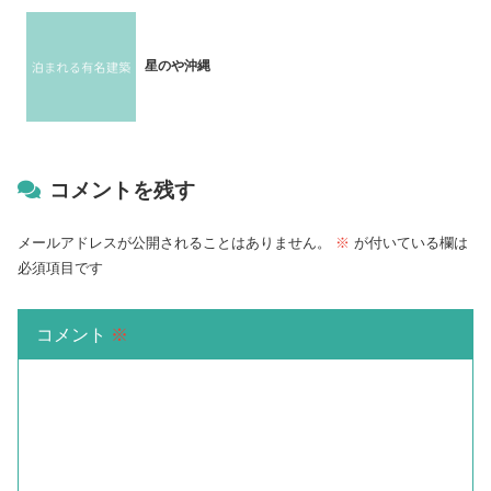
星のや沖縄
コメントを残す
メールアドレスが公開されることはありません。
※
が付いている欄は
必須項目です
コメント
※