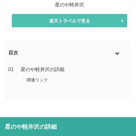
星のや軽井沢
楽天トラベルで見る
目次
星のや軽井沢の詳細
関連リンク
星のや軽井沢の詳細