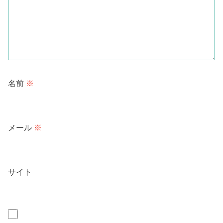
名前
※
メール
※
サイト