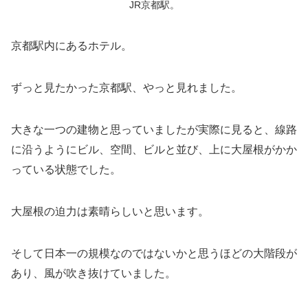
JR京都駅。
京都駅内にあるホテル。
ずっと見たかった京都駅、やっと見れました。
大きな一つの建物と思っていましたが実際に見ると、線路
に沿うようにビル、空間、ビルと並び、上に大屋根がかか
っている状態でした。
大屋根の迫力は素晴らしいと思います。
そして日本一の規模なのではないかと思うほどの大階段が
あり、風が吹き抜けていました。