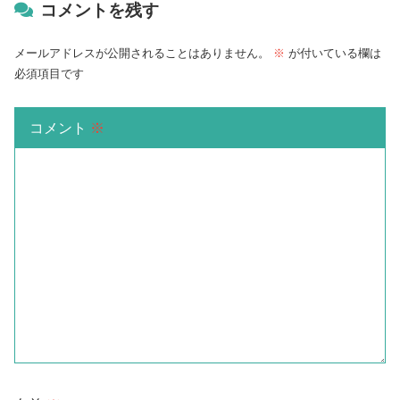
コメントを残す
メールアドレスが公開されることはありません。
※
が付いている欄は
必須項目です
コメント
※