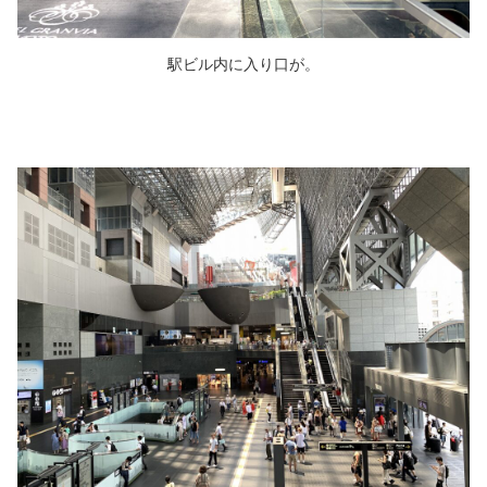
駅ビル内に入り口が。