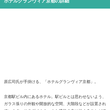
ホテルグランヴィア京都の詳細
原広司氏が手掛ける、「ホテルグランヴィア京都」。
京都駅ビル内にあるホテル。駅ビルとは思わせないよう、
ガラス張りの外観や開放的な空間、大階段などが設置され