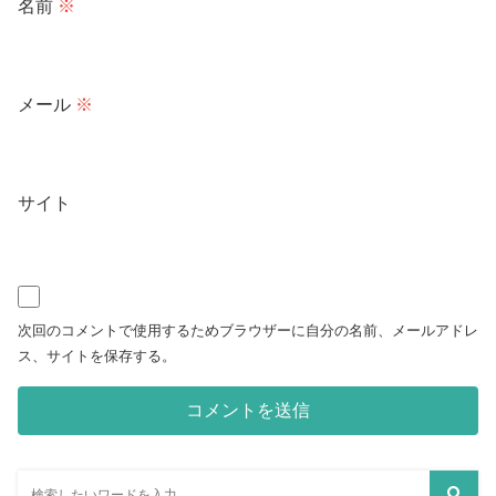
名前
※
メール
※
サイト
次回のコメントで使用するためブラウザーに自分の名前、メールアドレ
ス、サイトを保存する。