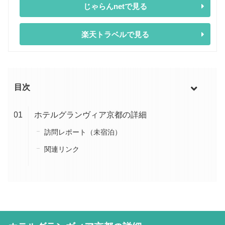
じゃらんnetで見る
楽天トラベルで見る
目次
ホテルグランヴィア京都の詳細
訪問レポート（未宿泊）
関連リンク