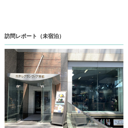
訪問レポート（未宿泊）