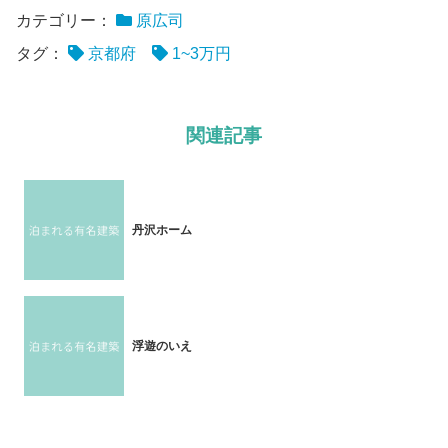
カテゴリー：
原広司
タグ：
京都府
1~3万円
関連記事
丹沢ホーム
浮遊のいえ