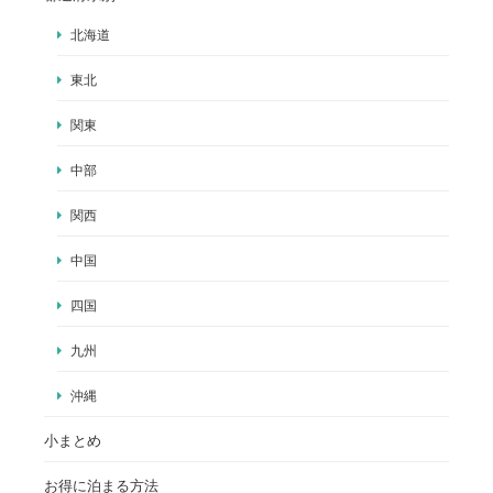
北海道
東北
関東
中部
関西
中国
四国
九州
沖縄
小まとめ
お得に泊まる方法