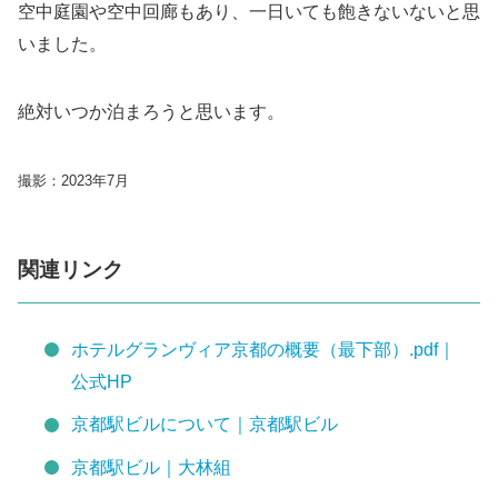
空中庭園や空中回廊もあり、一日いても飽きないないと思
いました。
絶対いつか泊まろうと思います。
撮影：2023年7月
関連リンク
ホテルグランヴィア京都の概要（最下部）.pdf｜
公式HP
京都駅ビルについて｜京都駅ビル
京都駅ビル｜大林組