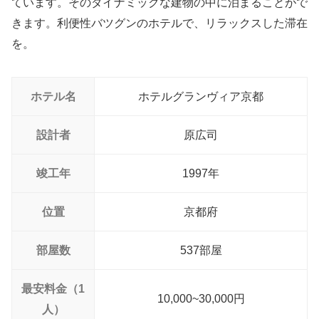
ています。そのダイナミックな建物の中に泊まることがで
きます。利便性バツグンのホテルで、リラックスした滞在
を。
ホテル名
ホテルグランヴィア京都
設計者
原広司
竣工年
1997年
位置
京都府
部屋数
537部屋
最安料金（1
10,000~30,000円
人）