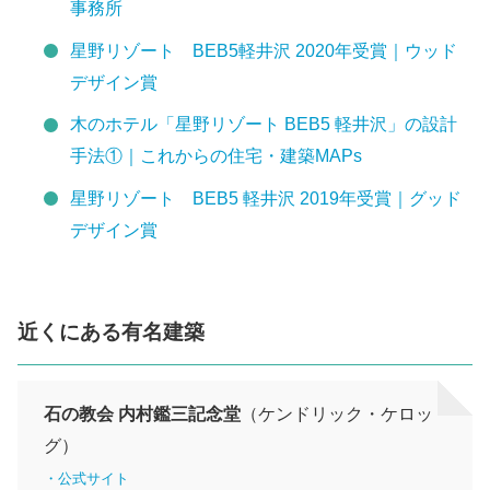
事務所
星野リゾート BEB5軽井沢 2020年受賞｜ウッド
デザイン賞
木のホテル「星野リゾート BEB5 軽井沢」の設計
手法①｜これからの住宅・建築MAPs
星野リゾート BEB5 軽井沢 2019年受賞｜グッド
デザイン賞
近くにある有名建築
石の教会 内村鑑三記念堂
（ケンドリック・ケロッ
グ）
・公式サイト