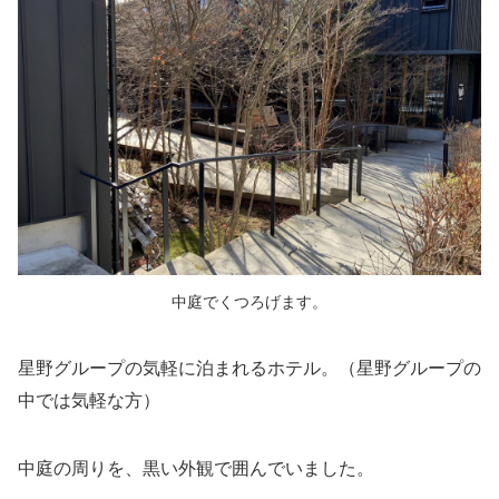
中庭でくつろげます。
星野グループの気軽に泊まれるホテル。（星野グループの
中では気軽な方）
中庭の周りを、黒い外観で囲んでいました。