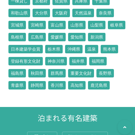
一棟貸し
京都府
佐賀県
兵庫県
千葉県
和歌山県
大分県
大阪府
天然温泉
奈良県
宮城県
宮崎県
富山県
山形県
山梨県
岐阜県
島根県
広島県
愛媛県
愛知県
新潟県
日本建築学会賞
栃木県
沖縄県
温泉
熊本県
登録有形文化財
神奈川県
福井県
福岡県
福島県
秋田県
群馬県
重要文化財
長野県
青森県
静岡県
香川県
高知県
鹿児島県