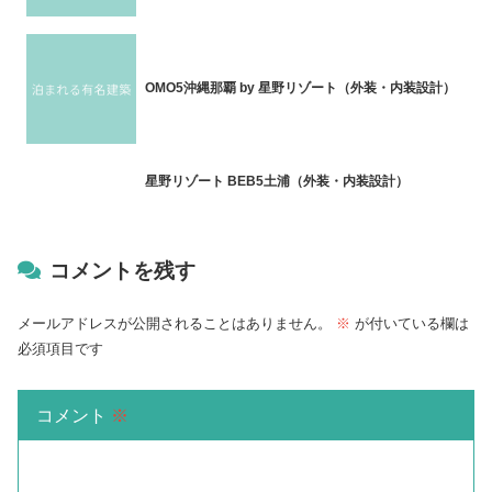
OMO5沖縄那覇 by 星野リゾート（外装・内装設計）
星野リゾート BEB5土浦（外装・内装設計）
コメントを残す
メールアドレスが公開されることはありません。
※
が付いている欄は
必須項目です
コメント
※