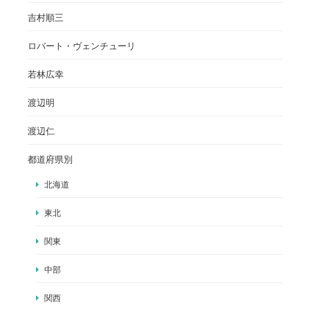
吉村順三
ロバート・ヴェンチューリ
若林広幸
渡辺明
渡辺仁
都道府県別
北海道
東北
関東
中部
関西