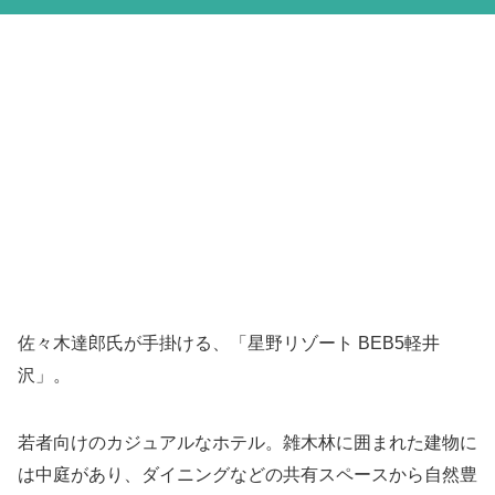
佐々木達郎氏が手掛ける、「星野リゾート BEB5軽井
沢」。
若者向けのカジュアルなホテル。雑木林に囲まれた建物に
は中庭があり、ダイニングなどの共有スペースから自然豊