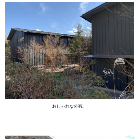
おしゃれな外観。