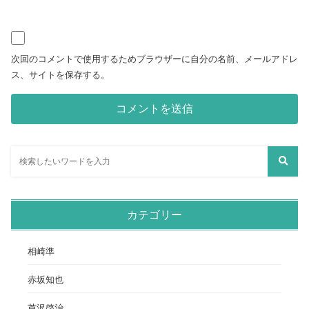
次回のコメントで使用するためブラウザーに自分の名前、メールアドレ
ス、サイトを保存する。
カテゴリー
相崎準
赤坂知也
芦沢啓治