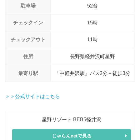
駐車場
52台
チェックイン
15時
チェックアウト
11時
住所
長野県軽井沢町星野
最寄り駅
「中軽井沢駅」バス2分＋徒歩3分
＞＞公式サイトはこちら
星野リゾート BEB5軽井沢
じゃらんnetで見る