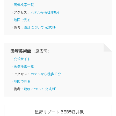
・画像検索一覧
・アクセス：
ホテルから徒歩8分
・地図で見る
・備考：
設計について 公式HP
田崎美術館
（原広司）
・公式サイト
・画像検索一覧
・アクセス：
ホテルから徒歩11分
・地図で見る
・備考：
建物について 公式HP
星野リゾート BEB5軽井沢