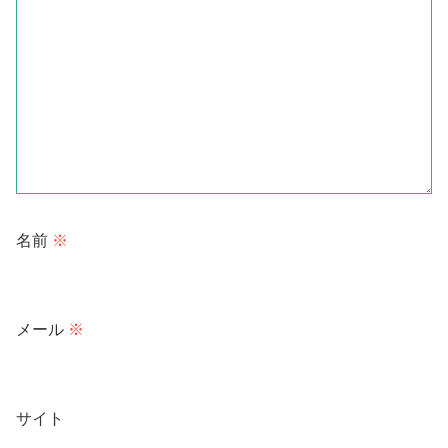
名前
※
メール
※
サイト