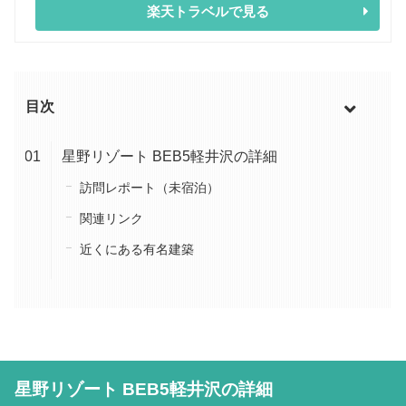
楽天トラベルで見る
目次
星野リゾート BEB5軽井沢の詳細
訪問レポート（未宿泊）
関連リンク
近くにある有名建築
星野リゾート BEB5軽井沢の詳細