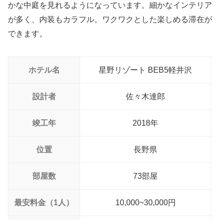
かな中庭を見れるようになっています。細かなインテリア
が多く、内装もカラフル。ワクワクとした楽しめる滞在が
できます。
ホテル名
星野リゾート BEB5軽井沢
設計者
佐々木達郎
竣工年
2018年
位置
長野県
部屋数
73部屋
最安料金（1人）
10,000~30,000円