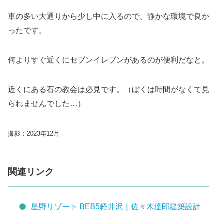
車の多い大通りから少し中に入るので、静かな環境で良か
ったです。
何よりすぐ近くにセブンイレブンがあるのが便利だなと。
近くにある石の教会は必見です。（ぼくは時間がなくて見
られませんでした…）
撮影：2023年12月
関連リンク
星野リゾート BEB5軽井沢｜佐々木達郎建築設計