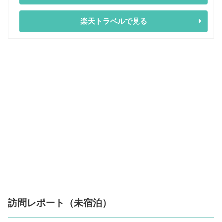
楽天トラベルで見る
訪問レポート（未宿泊）