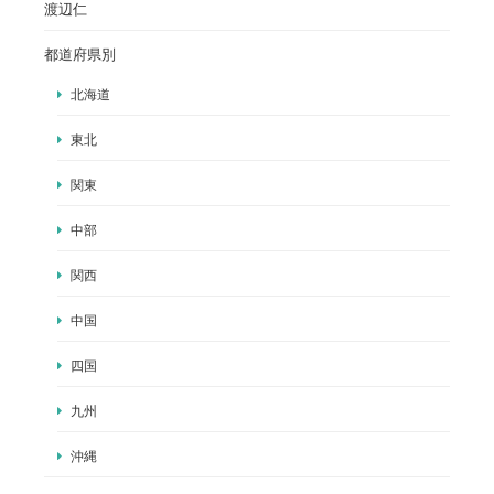
渡辺仁
都道府県別
北海道
東北
関東
中部
関西
中国
四国
九州
沖縄