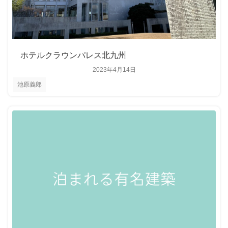
ホテルクラウンパレス北九州
2023年4月14日
池原義郎