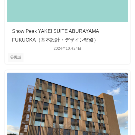
Snow Peak YAKEI SUITE ABURAYAMA
FUKUOKA（基本設計・デザイン監修）
2024年10月24日
谷尻誠