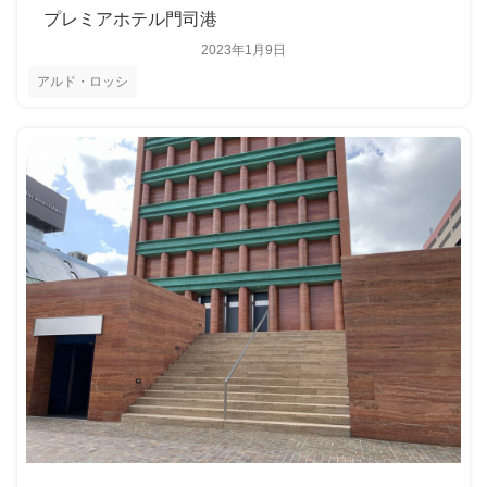
プレミアホテル門司港
2023年1月9日
アルド・ロッシ