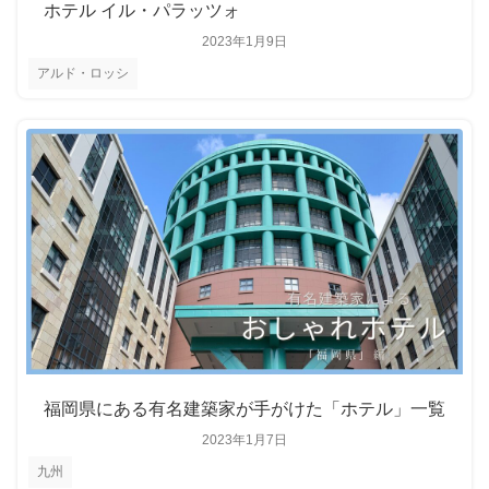
ホテル イル・パラッツォ
2023年1月9日
アルド・ロッシ
福岡県にある有名建築家が手がけた「ホテル」一覧
2023年1月7日
九州