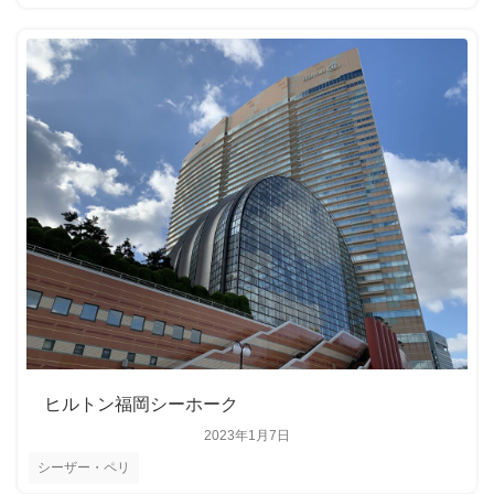
ヒルトン福岡シーホーク
2023年1月7日
シーザー・ペリ