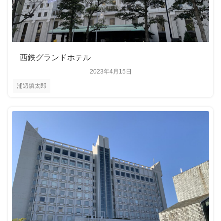
西鉄グランドホテル
2023年4月15日
浦辺鎮太郎