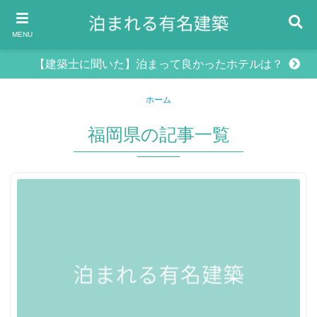
MENU
【建築士に聞いた】泊まって良かったホテルは？
ホーム
福岡県の記事一覧