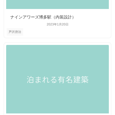
ナインアワーズ博多駅（内装設計）
2023年1月20日
芦沢啓治