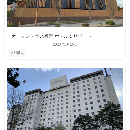
ガーデンテラス福岡 ホテル＆リゾート
2023年5月15日
小川博央