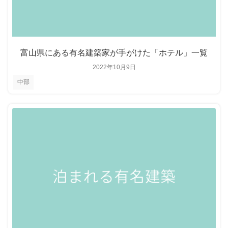
富山県にある有名建築家が手がけた「ホテル」一覧
2022年10月9日
中部