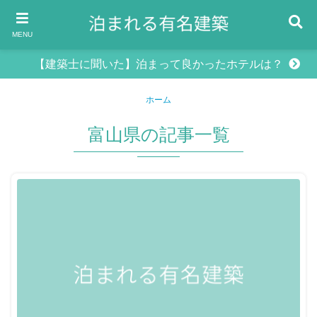
MENU
【建築士に聞いた】泊まって良かったホテルは？
ホーム
富山県の記事一覧