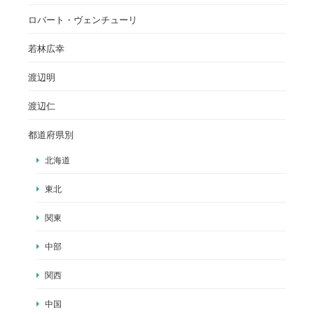
ロバート・ヴェンチューリ
若林広幸
渡辺明
渡辺仁
都道府県別
北海道
東北
関東
中部
関西
中国