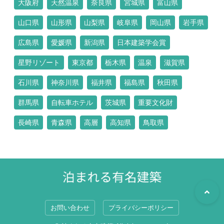
大阪府
天然温泉
奈良県
宮城県
富山県
山口県
山形県
山梨県
岐阜県
岡山県
岩手県
広島県
愛媛県
新潟県
日本建築学会賞
星野リゾート
東京都
栃木県
温泉
滋賀県
石川県
神奈川県
福井県
福島県
秋田県
群馬県
自転車ホテル
茨城県
重要文化財
長崎県
青森県
高層
高知県
鳥取県
お問い合わせ
プライバシーポリシー