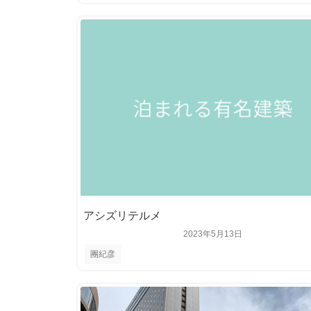
アシズリテルメ
2023年5月13日
團紀彦