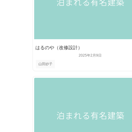
はるのや（改修設計）
2025年2月9日
山田紗子