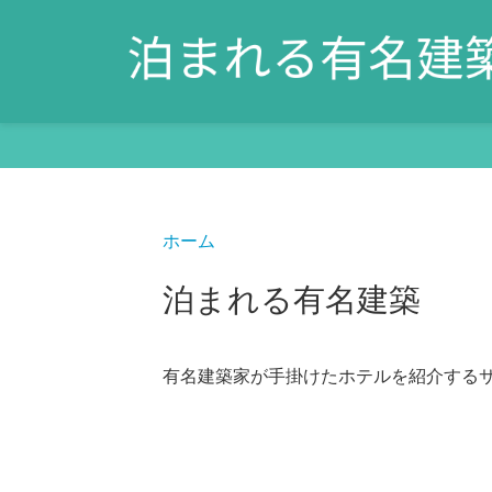
ホーム
泊まれる有名建築
有名建築家が手掛けたホテルを紹介する