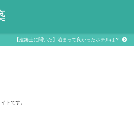
【建築士に聞いた】泊まって良かったホテルは？
サイトです。